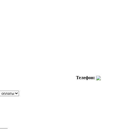
Телефон: