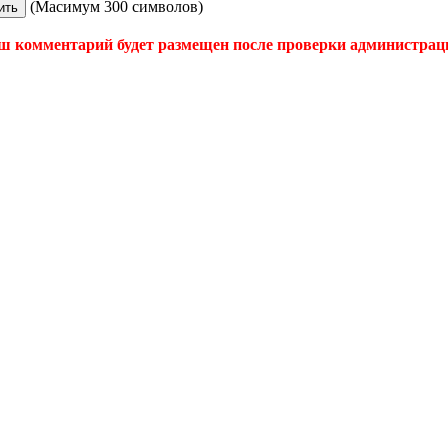
(Масимум 300 символов)
ш комментарий будет размещен после проверки администрац