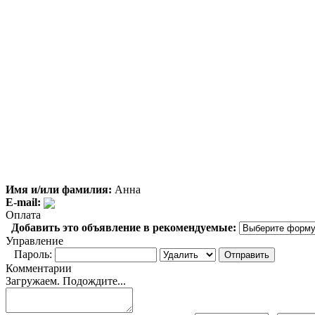
Имя и/или фамилия:
Анна
E-mail:
Оплата
Добавить это объявление в рекомендуемые:
Управление
Пароль:
Комментарии
Загружаем. Подождите...