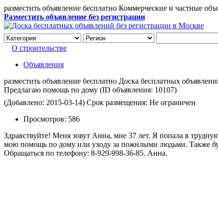
разместить объявление бесплатно Коммерческие и частные объ
Разместить объявление без регистрации
О строительстве
Объявления
разместить объявление бесплатно Доска бесплатных объявлений 
Предлагаю помощь по дому
(ID объявления:
10107)
(Добавлено: 2015-03-14)
Срок размещения: Не ограничен
Просмотров:
586
Здравствуйте! Меня зовут Анна, мне 37 лет. Я попала в трудн
мою помощь по дому или уходу за пожилыми людьми. Также бу
Обращаться по телефону: 8-929-998-36-85. Анна.