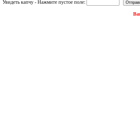
Увидеть капчу - Нажмите пустое поле:
Ва