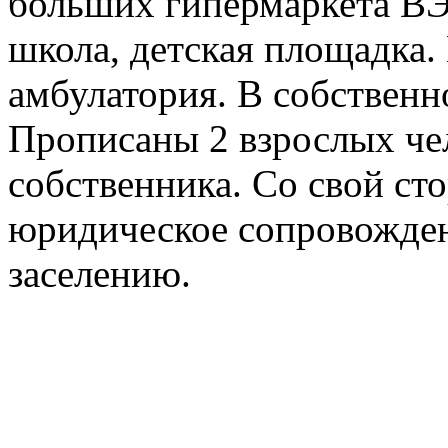
больших гипермаркета В
школа, детская площадка.
амбулатория. В собственн
Прописаны 2 взрослых че
собственника. Со свой ст
юридическое сопровождени
заселению.