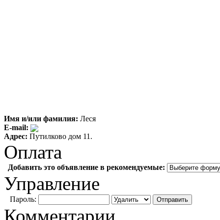
Имя и/или фамилия:
Леся
E-mail:
Адрес:
Путилково дом 11.
Оплата
Добавить это объявление в рекомендуемые:
Управление
Пароль:
Комментарии