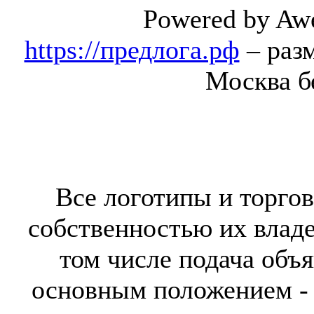
Powered by Aw
https://предлога.рф
– раз
Москва б
Все логотипы и торгов
собственностью их владе
том числе подача объя
основным положением - 