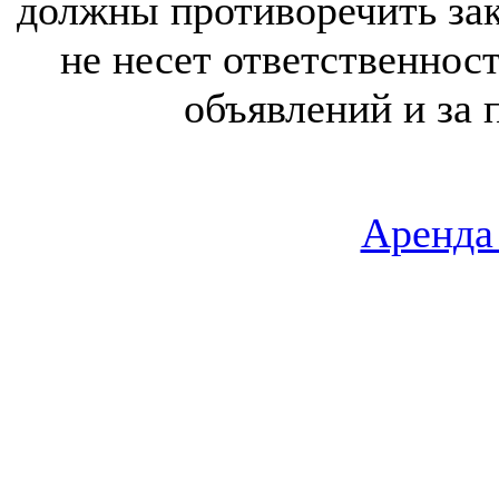
должны противоречить за
не несет ответственнос
объявлений и за 
Аренда