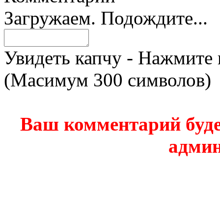
Загружаем. Подождите...
Увидеть капчу - Нажмите 
(Масимум 300 символов)
Ваш комментарий буде
админ