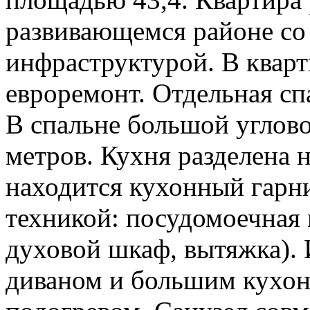
развивающемся районе со
инфраструктурой. В кварт
евроремонт. Отдельная сп
В спальне большой углово
метров. Кухня разделена 
находится кухонный гарн
техникой: посудомоечная 
духовой шкаф, вытяжка). 
диваном и большим кухон