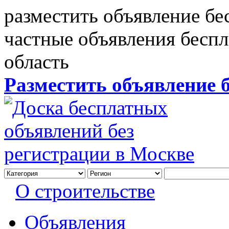
разместить объявление бе
частные объявления бесп
область
Разместить объявление 
О строительстве
Объявления