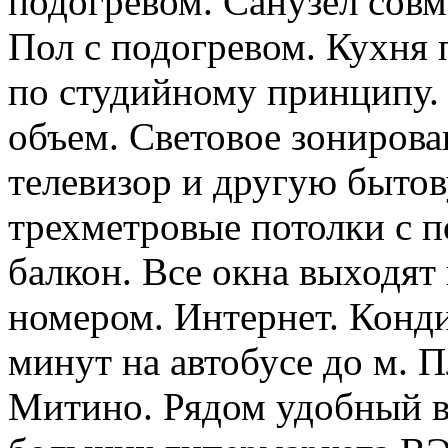
подогревом. Санузел совм
Пол с подогревом. Кухня
по студийному принципу.
объем. Световое зониров
телевизор и другую быто
трехметровые потолки с п
балкон. Все окна выходят
номером. Интернет. Конди
минут на автобусе до м. П
Митино. Рядом удобный 