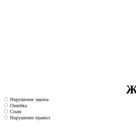
Ж
Нарушение закона
Ошибка
Спам
Нарушение правил