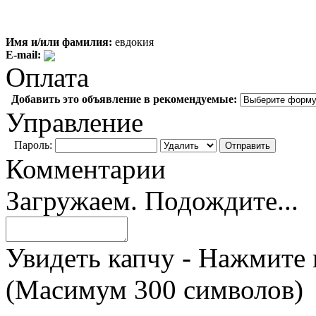
Имя и/или фамилия:
евдокия
E-mail:
Оплата
Добавить это объявление в рекомендуемые:
Управление
Пароль:
Комментарии
Загружаем. Подождите...
Увидеть капчу - Нажмите 
(Масимум 300 символов)