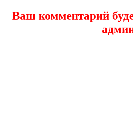
Ваш комментарий буде
админ