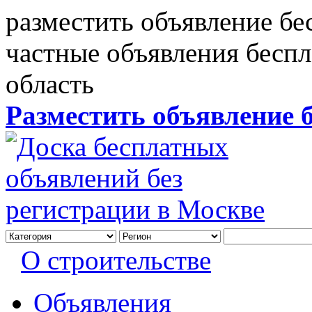
разместить объявление бе
частные объявления бесп
область
Разместить объявление 
О строительстве
Объявления