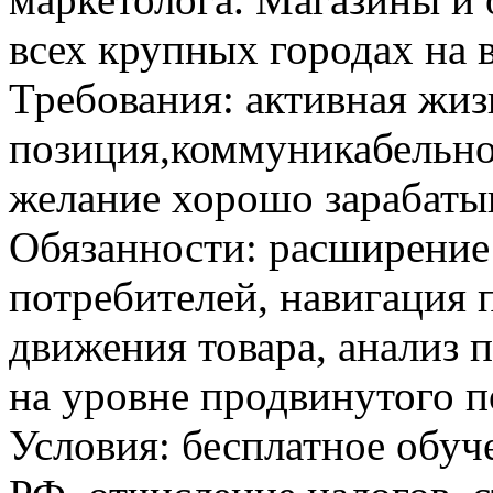
всех крупных городах на 
Требования: активная жиз
позиция,коммуникабельно
желание хорошо зарабатыв
Обязанности: расширение
потребителей, навигация 
движения товара, анализ 
на уровне продвинутого п
Условия: бесплатное обуч