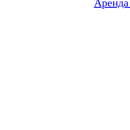
Аренда