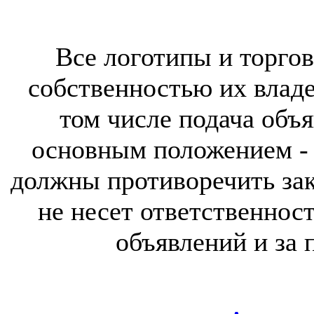
Все логотипы и торгов
собственностью их владе
том числе подача объя
основным положением - 
должны противоречить за
не несет ответственнос
объявлений и за 