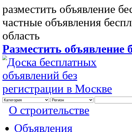
разместить объявление бе
частные объявления бесп
область
Разместить объявление 
О строительстве
Объявления