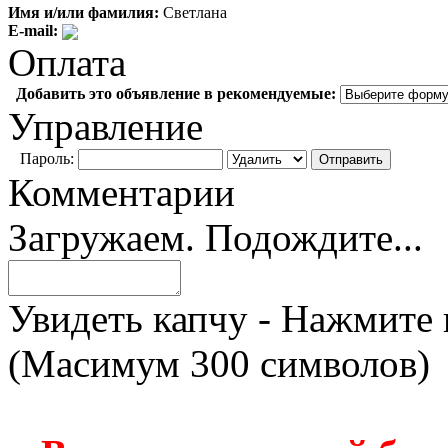
Имя и/или фамилия:
Светлана
E-mail:
Оплата
Добавить это объявление в рекомендуемые:
Управление
Пароль:
Комментарии
Загружаем. Подождите...
Увидеть капчу - Нажмите 
(Масимум 300 символов)