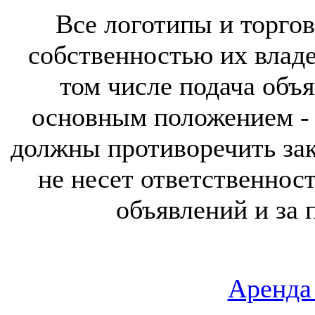
Все логотипы и торгов
собственностью их владе
том числе подача объя
основным положением - 
должны противоречить за
не несет ответственнос
объявлений и за 
Аренда