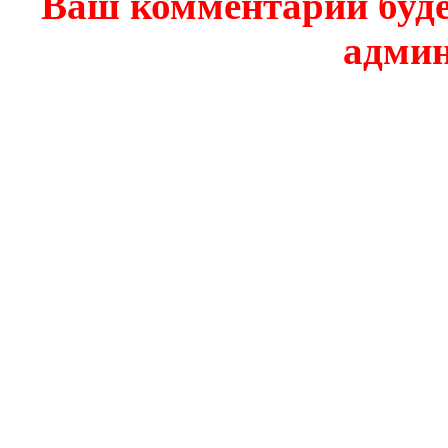
Ваш комментарий буде
админ