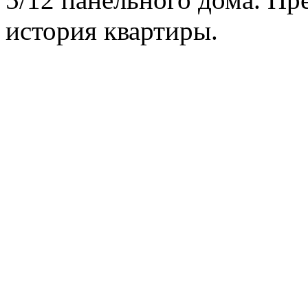
история квартиры.