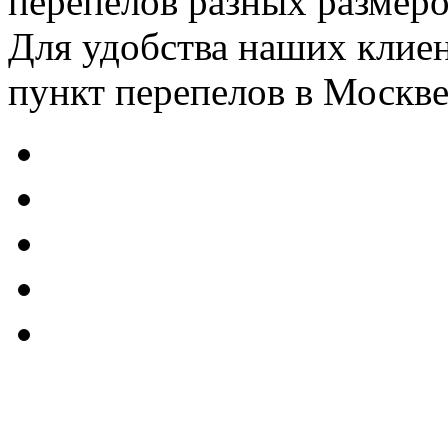
перепелов разных размеров
Для удобства наших клиен
пункт перепелов в Москве