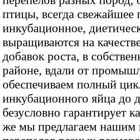
птицы, всегда свежайшее 
инкубационное, диетичес
выращиваются на качеств
добавок роста, в собстве
районе, вдали от промыш
обеспечиваем полный цик
инкубационного яйца до д
безусловно гарантирует к
же мы предлагаем нашим 