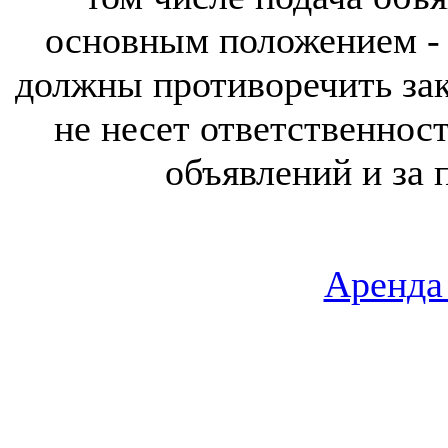
основным положением - 
должны противоречить за
не несет ответственнос
объявлений и за 
Аренда