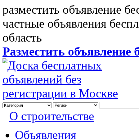
разместить объявление бе
частные объявления бесп
область
Разместить объявление 
О строительстве
Объявления