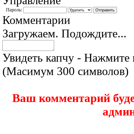
Управление
Пароль:
Комментарии
Загружаем. Подождите...
Увидеть капчу - Нажмите 
(Масимум 300 символов)
Ваш комментарий буде
админ