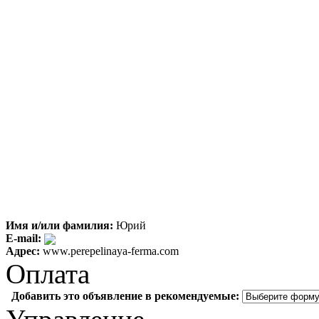
Имя и/или фамилия:
Юрий
E-mail:
Адрес:
www.perepelinaya-ferma.com
Оплата
Добавить это объявление в рекомендуемые: