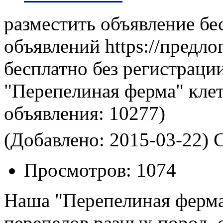
разместить объявление бе
объявлений https://предло
бесплатно без регистраци
"Перепелиная ферма" клет
объявления:
10277)
(Добавлено: 2015-03-22)
С
Просмотров:
1074
Наша "Перепелиная ферма
перепелов разных пород, 