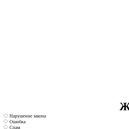
Ж
Нарушение закона
Ошибка
Спам