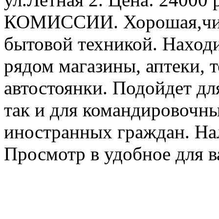
КОМИССИИ. Хорошая,чист
бытовой техникой. Наход
рядом магазины, аптеки, 
автостоянки. Подойдет дл
так и для командировочн
иностранных граждан. Нал
Просмотр в удобное для в