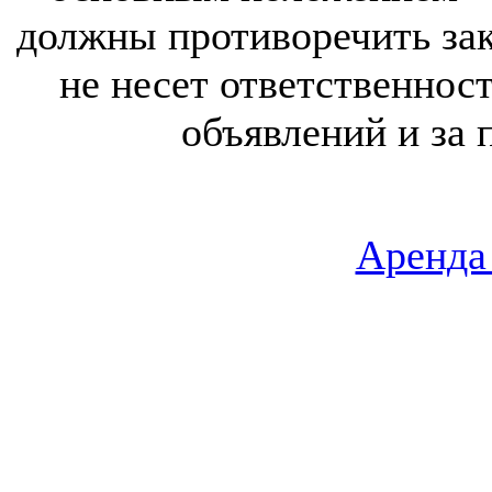
должны противоречить за
не несет ответственнос
объявлений и за 
Аренда