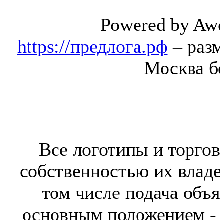
Powered by Aw
https://предлога.рф
– раз
Москва б
Все логотипы и торгов
собственностью их владе
том числе подача объя
основным положением - 