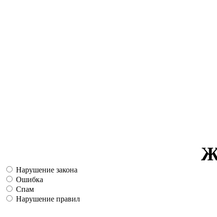
Ж
Нарушение закона
Ошибка
Спам
Нарушение правил