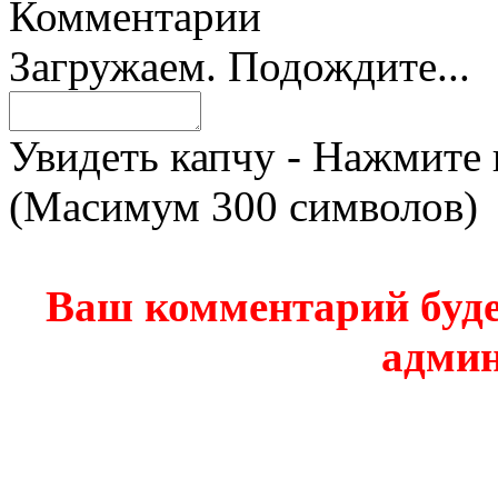
Комментарии
Загружаем. Подождите...
Увидеть капчу - Нажмите 
(Масимум 300 символов)
Ваш комментарий буде
админ