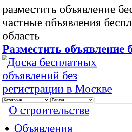
разместить объявление бе
частные объявления бесп
область
Разместить объявление 
О строительстве
Объявления