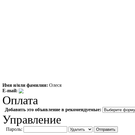
Имя и/или фамилия:
Олеся
E-mail:
Оплата
Добавить это объявление в рекомендуемые:
Управление
Пароль: