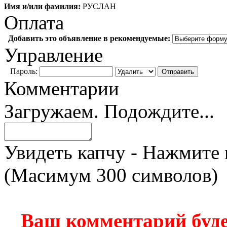
Имя и/или фамилия:
РУСЛАН
Оплата
Добавить это объявление в рекомендуемые:
Управление
Пароль:
Комментарии
Загружаем. Подождите...
Увидеть капчу - Нажмите 
(Масимум 300 символов)
Ваш комментарий буде