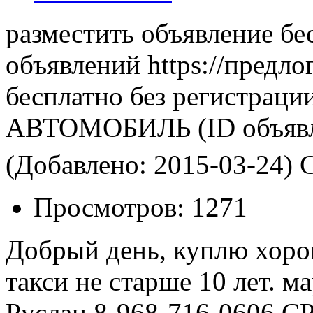
разместить объявление бе
объявлений https://предло
бесплатно без регистраци
АВТОМОБИЛЬ
(ID объяв
(Добавлено: 2015-03-24)
С
Просмотров:
1271
Добрый день, куплю хоро
такси не старше 10 лет. 
Руслан 8-968-716-0606