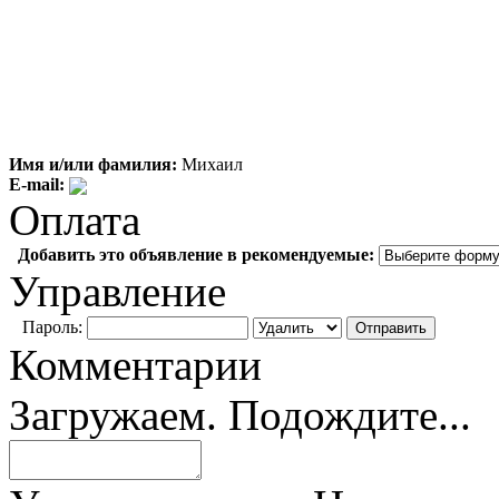
Имя и/или фамилия:
Михаил
E-mail:
Оплата
Добавить это объявление в рекомендуемые:
Управление
Пароль:
Комментарии
Загружаем. Подождите...