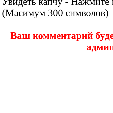
Увидеть капчу - Нажмите 
(Масимум 300 символов)
Ваш комментарий буде
админ