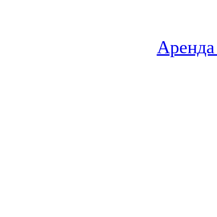
Аренда