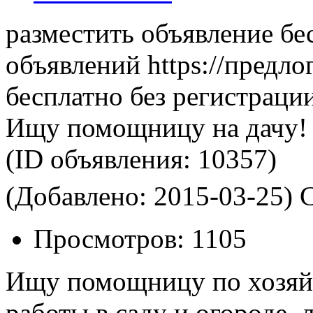
разместить объявление бе
объявлений https://предло
бесплатно без регистраци
Ищу помощницу на дачу! 
(ID объявления:
10357)
(Добавлено: 2015-03-25)
С
Просмотров:
1105
Ищу помощницу по хозяйс
работы в саду и огороде, 