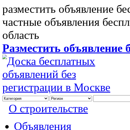
разместить объявление бе
частные объявления бесп
область
Разместить объявление 
О строительстве
Объявления