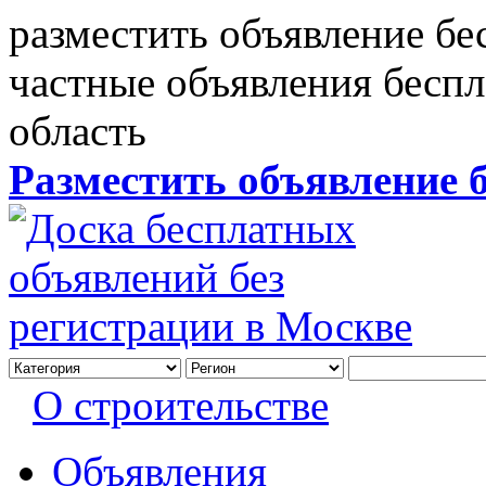
разместить объявление бе
частные объявления бесп
область
Разместить объявление 
О строительстве
Объявления