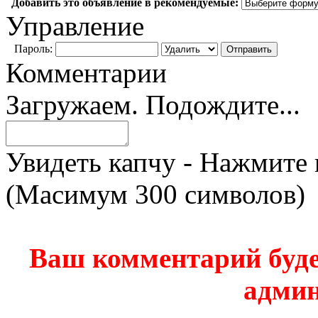
Добавить это объявление в рекомендуемые:
Управление
Пароль:
Комментарии
Загружаем. Подождите...
Увидеть капчу - Нажмите 
(Масимум 300 символов)
Ваш комментарий буде
админ