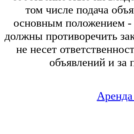
том числе подача объя
основным положением - 
должны противоречить за
не несет ответственнос
объявлений и за 
Аренда