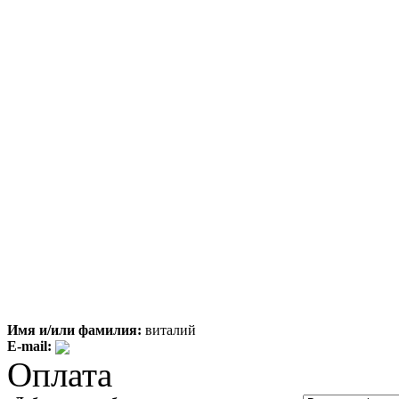
Имя и/или фамилия:
виталий
E-mail:
Оплата