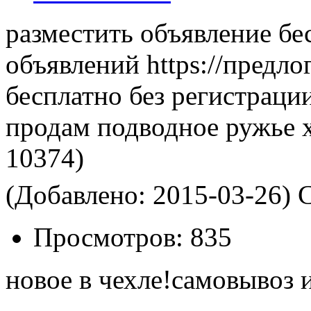
разместить объявление бе
объявлений https://предло
бесплатно без регистраци
продам подводное ружье x
10374)
(Добавлено: 2015-03-26)
С
Просмотров:
835
новое в чехле!самовывоз 