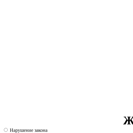
Ж
Нарушение закона