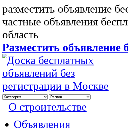
разместить объявление бе
частные объявления бесп
область
Разместить объявление 
О строительстве
Объявления