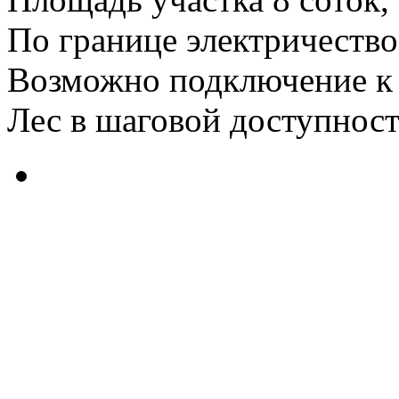
По границе электричество
Возможно подключение к 
Лес в шаговой доступности