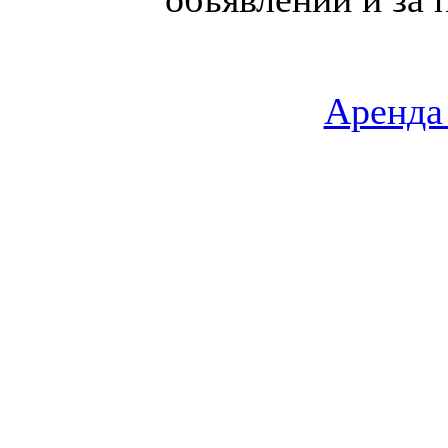
Аренда