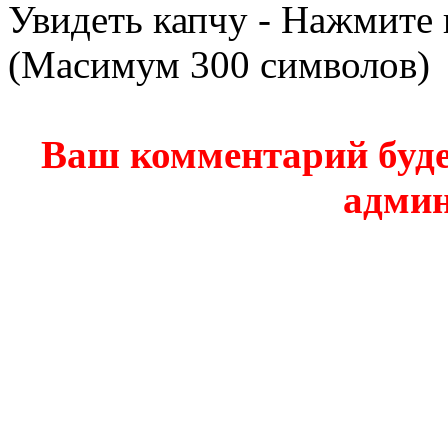
Увидеть капчу - Нажмите 
(Масимум 300 символов)
Ваш комментарий буде
админ