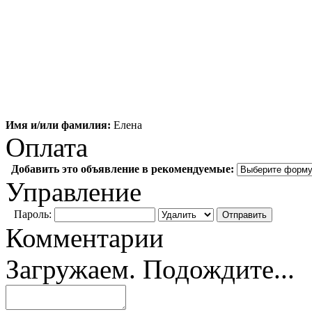
Имя и/или фамилия:
Елена
Оплата
Добавить это объявление в рекомендуемые:
Управление
Пароль:
Комментарии
Загружаем. Подождите...