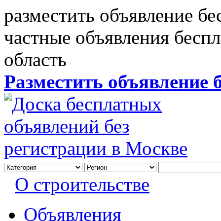
разместить объявление бе
частные объявления бесп
область
Разместить объявление 
О строительстве
Объявления