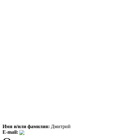
Имя и/или фамилия:
Дмитрий
E-mail: