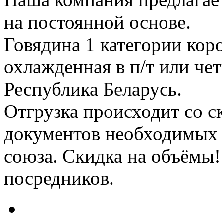
на постоянной основе.
Говядина 1 категории кор
охлажденная в п/т или че
Республика Беларусь.
Отгрузка происходит со с
документов необходимых 
союза. Скидка на объёмы!
посредников.