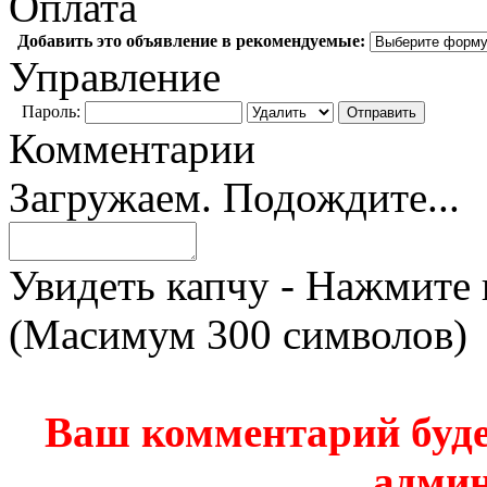
Оплата
Добавить это объявление в рекомендуемые:
Управление
Пароль:
Комментарии
Загружаем. Подождите...
Увидеть капчу - Нажмите 
(Масимум 300 символов)
Ваш комментарий буде
админ