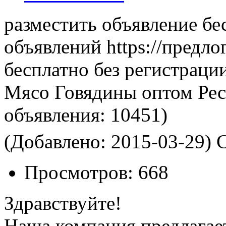
разместить объявление бе
объявлений https://предло
бесплатно без регистраци
Мясо Говядины оптом Рес
объявления:
10451)
(Добавлено: 2015-03-29)
С
Просмотров:
668
Здравствуйте!
Наша компания предлагае