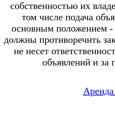
собственностью их владе
том числе подача объя
основным положением - 
должны противоречить за
не несет ответственнос
объявлений и за 
Аренда