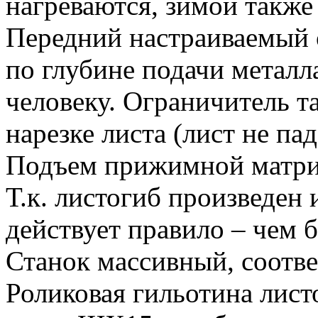
нагреваются, зимой также
Передний настраиваемый 
по глубине подачи металл
человеку. Ограничитель т
нарезке листа (лист не пад
Подъем прижимной матри
Т.к. листогиб произведен
действует правило – чем 
Станок массивный, соотв
Роликовая гильотина лист