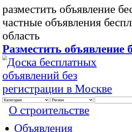
разместить объявление бе
частные объявления бесп
область
Разместить объявление 
О строительстве
Объявления