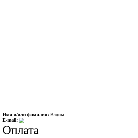
Имя и/или фамилия:
Вадим
E-mail:
Оплата