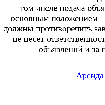
том числе подача объя
основным положением - 
должны противоречить за
не несет ответственнос
объявлений и за 
Аренда