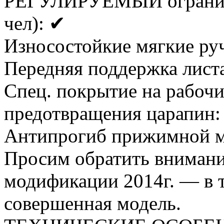
РЕГУЛИРУЕМЫЙ ограничит
чел): ✔
Износостойкие мягкие ру
Передняя поддержка листа
Спец. покрытие на рабочи
предотвращения царапин:
Антипрогиб прижимной м
Просим обратить внимани
модификации 2014г. — в 
совершенная модель.