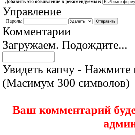
Добавить это объявление в рекомендуемые:
Управление
Пароль:
Комментарии
Загружаем. Подождите...
Увидеть капчу - Нажмите 
(Масимум 300 символов)
Ваш комментарий буде
админ