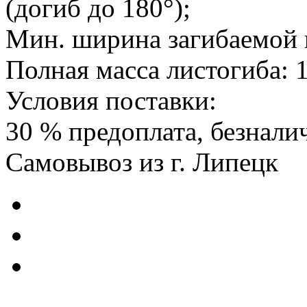
(догиб до 180°);
Мин. ширина загибаемой 
Полная масса листогиба: 1
Условия поставки:
30 % предоплата, безнали
Самовывоз из г. Липецк