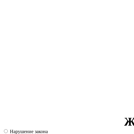
Ж
Нарушение закона