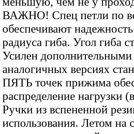
меньшую, чем не у проход
ВАЖНО! Спец петли по вс
обеспечивают надежность
радиуса гиба. Угол гиба с
Усилен дополнительными 
аналогичных версиях стан
ПЯТЬ точек прижима обес
распределение нагрузки (в
Ручки из вспененной рез
использования. Летом на 