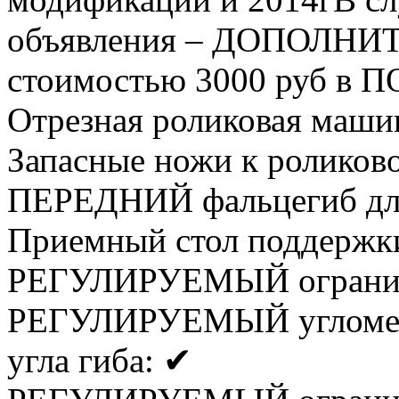
объявления – ДОПОЛ
стоимостью 3000 руб в 
Отрезная роликовая маши
Запасные ножи к роликов
ПЕРЕДНИЙ фальцегиб для 
Приемный стол поддержк
РЕГУЛИРУЕМЫЙ ограничи
РЕГУЛИРУЕМЫЙ угломер д
угла гиба: ✔