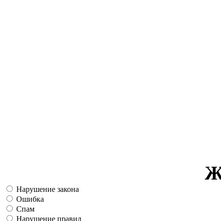
Ж
Нарушение закона
Ошибка
Спам
Нарушение правил