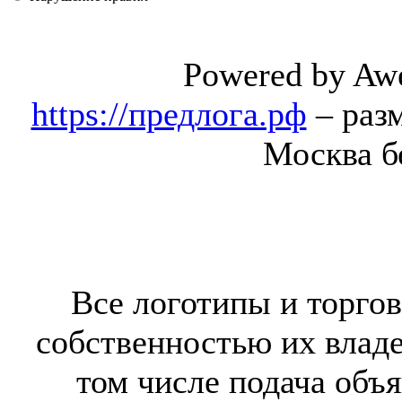
Powered by Aw
https://предлога.рф
– раз
Москва б
Все логотипы и торгов
собственностью их владе
том числе подача объя