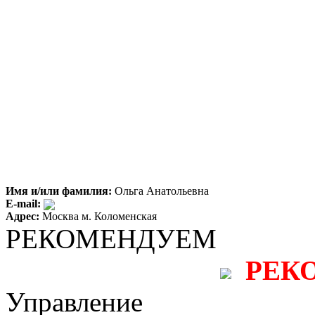
Имя и/или фамилия:
Ольга Анатольевна
E-mail:
Адрес:
Москва м. Коломенская
РЕКОМЕНДУЕМ
РЕК
Управление