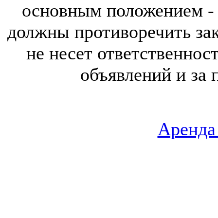
основным положением - 
должны противоречить за
не несет ответственнос
объявлений и за 
Аренда