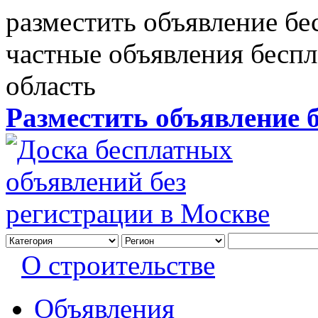
разместить объявление бе
частные объявления бесп
область
Разместить объявление 
О строительстве
Объявления