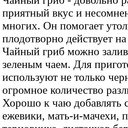
приятный вкус и несомне
многих. Он помогает утол
плодотворно действует на 
Чайный гриб можно залива
зеленым чаем. Для пригот
используют не только чер
огромное количество раз
Хорошо к чаю добавлять 
ежевики, мать-и-мачехи, 