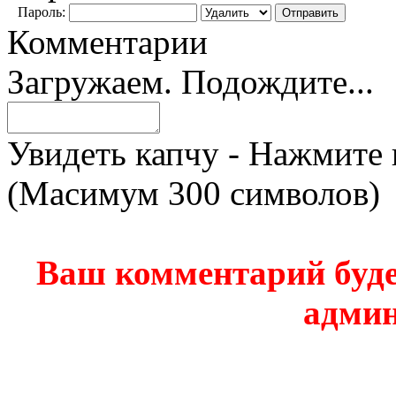
Пароль:
Комментарии
Загружаем. Подождите...
Увидеть капчу - Нажмите 
(Масимум 300 символов)
Ваш комментарий буде
админ