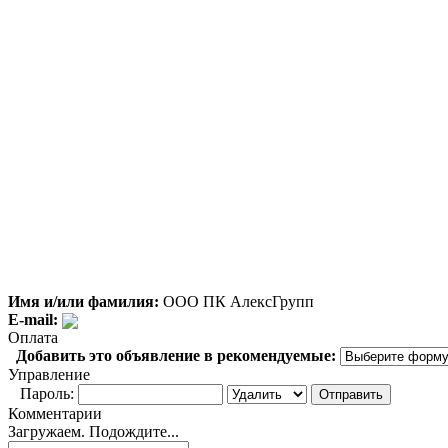
Имя и/или фамилия:
ООО ПК АлексГрупп
E-mail:
Оплата
Добавить это объявление в рекомендуемые:
Управление
Пароль:
Комментарии
Загружаем. Подождите...