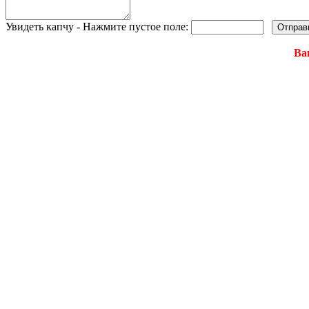
Увидеть капчу - Нажмите пустое поле:
Ва