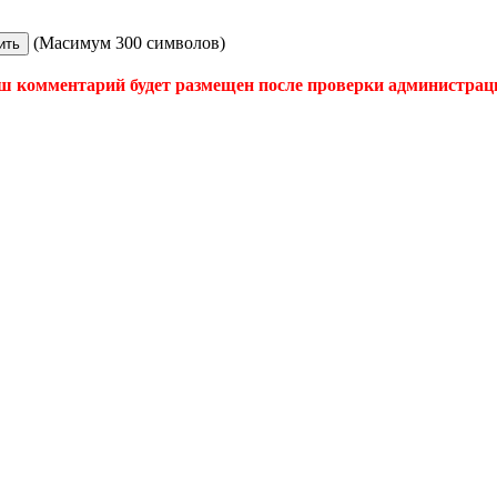
(Масимум 300 символов)
ш комментарий будет размещен после проверки администрац