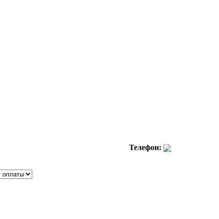
Телефон: