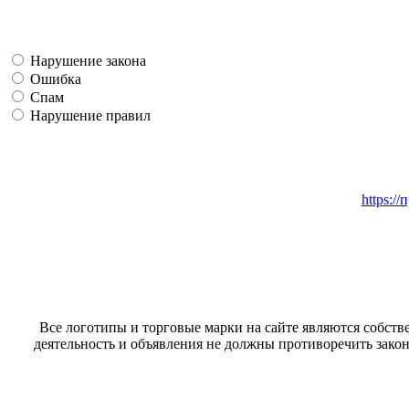
Нарушение закона
Ошибка
Спам
Нарушение правил
https:/
Все логотипы и торговые марки на сайте являются собстве
деятельность и объявления не должны противоречить закон