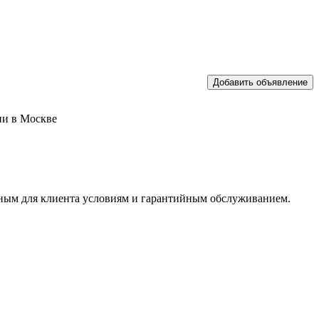
ии в Москве
ым для клиента условиям и гарантийным обслуживанием.