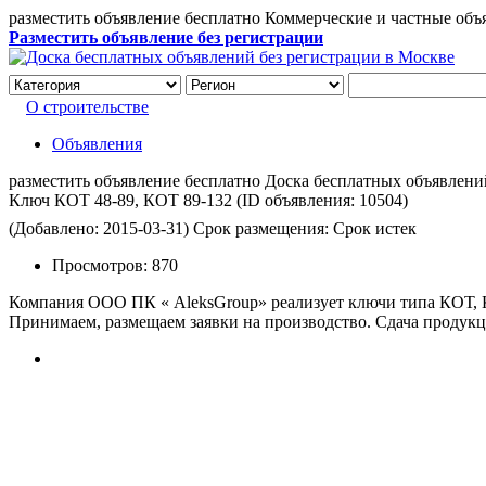
разместить объявление бесплатно Коммерческие и частные объ
Разместить объявление без регистрации
О строительстве
Объявления
разместить объявление бесплатно Доска бесплатных объявлений 
Ключ КОТ 48-89, КОТ 89-132
(ID объявления:
10504)
(Добавлено: 2015-03-31)
Срок размещения: Срок истек
Просмотров:
870
Компания ООО ПК « AleksGroup» реализует ключи типа КОТ,
Принимаем, размещаем заявки на производство. Сдача продукци