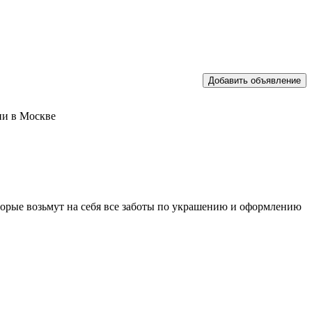
ии в Москве
торые возьмут на себя все заботы по украшению и оформлению