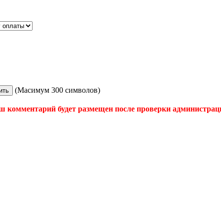
(Масимум 300 символов)
ш комментарий будет размещен после проверки администрац