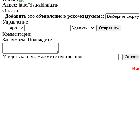
Адрес:
http://dva-zhirafa.ru/
Оплата
Добавить это объявление в рекомендуемые:
Управление
Пароль:
Комментарии
Загружаем. Подождите...
Увидеть капчу - Нажмите пустое поле:
Ва