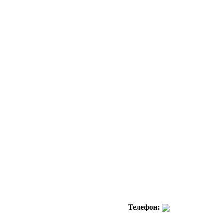
Телефон: