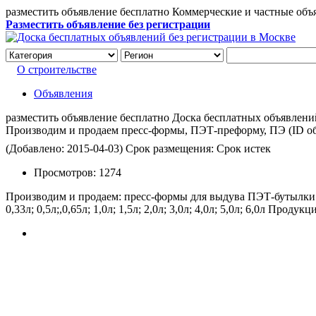
разместить объявление бесплатно Коммерческие и частные объ
Разместить объявление без регистрации
О строительстве
Объявления
разместить объявление бесплатно Доска бесплатных объявлений 
Производим и продаем пресс-формы, ПЭТ-преформу, ПЭ
(ID о
(Добавлено: 2015-04-03)
Срок размещения: Срок истек
Просмотров:
1274
Производим и продаем: пресс-формы для выдува ПЭТ-бутылки 
0,33л; 0,5л;,0,65л; 1,0л; 1,5л; 2,0л; 3,0л; 4,0л; 5,0л; 6,0л П