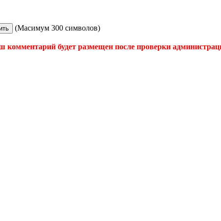
(Масимум 300 символов)
ш комментарий будет размещен после проверки администрац