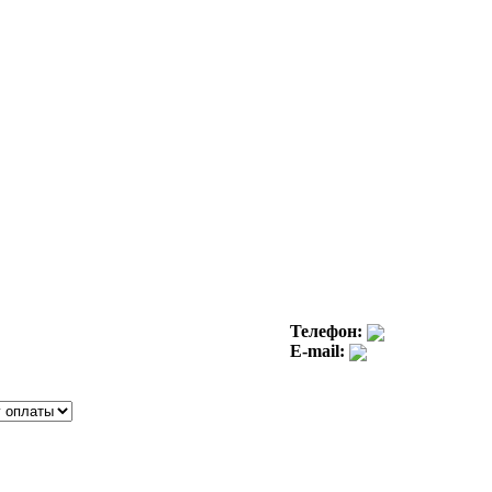
Телефон:
E-mail: