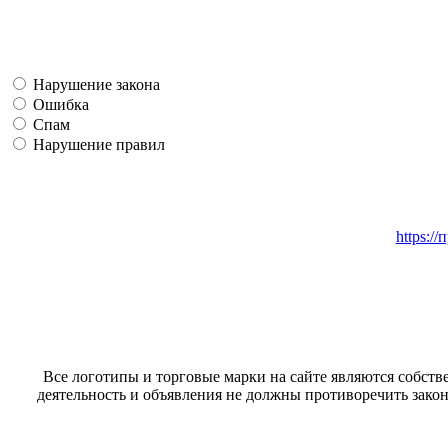
Нарушение закона
Ошибка
Спам
Нарушение правил
https:/
Все логотипы и торговые марки на сайте являются собстве
деятельность и объявления не должны противоречить закон