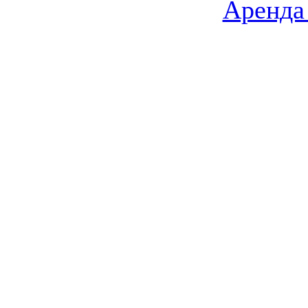
Аренда