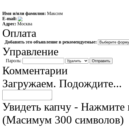
Имя и/или фамилия:
Максим
E-mail:
Адрес:
Москва
Оплата
Добавить это объявление в рекомендуемые:
Управление
Пароль:
Комментарии
Загружаем. Подождите...
Увидеть капчу - Нажмите 
(Масимум 300 символов)