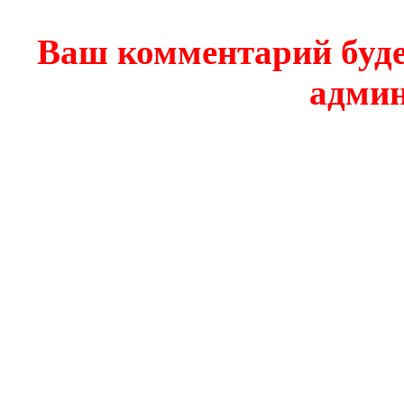
Ваш комментарий буде
админ