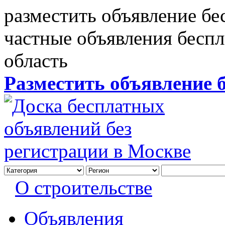
разместить объявление бе
частные объявления бесп
область
Разместить объявление 
О строительстве
Объявления