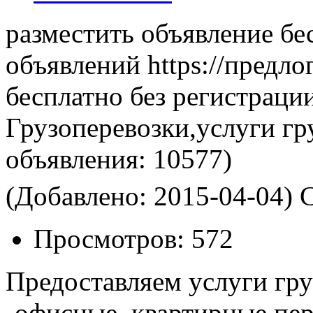
разместить объявление бе
объявлений https://предло
бесплатно без регистраци
Грузоперевозки,услуги гр
объявления:
10577)
(Добавлено: 2015-04-04)
С
Просмотров:
572
Предоставляем услуги гру
-офисные, квартирные пер