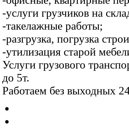
-услуги грузчиков на скла
-такелажные работы;
-разгрузка, погрузка стро
-утилизация старой мебел
Услуги грузового транспо
до 5т.
Работаем без выходных 24