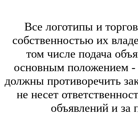
Все логотипы и торгов
собственностью их владе
том числе подача объя
основным положением - 
должны противоречить за
не несет ответственнос
объявлений и за 