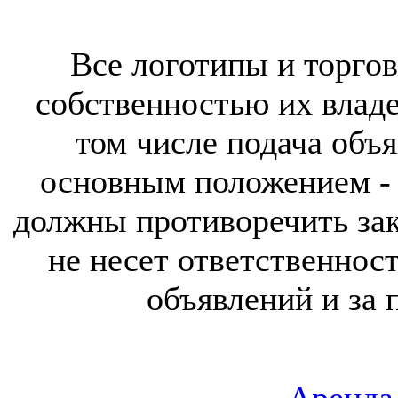
Все логотипы и торгов
собственностью их владе
том числе подача объя
основным положением - 
должны противоречить за
не несет ответственнос
объявлений и за 