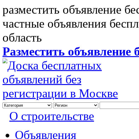
разместить объявление бе
частные объявления бесп
область
Разместить объявление 
О строительстве
Объявления