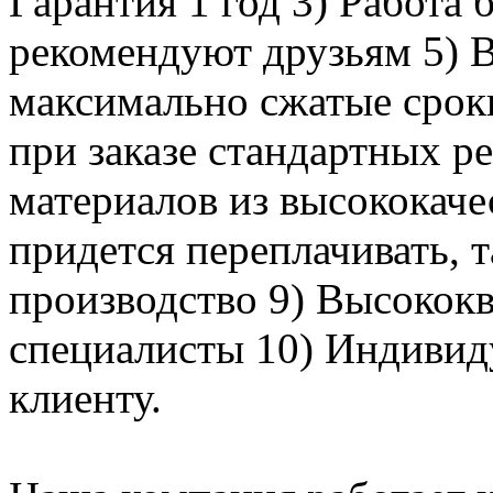
Гарантия 1 год 3) Работа 
рекомендуют друзьям 5) 
максимально сжатые сроки
при заказе стандартных р
материалов из высококаче
придется переплачивать, т
производство 9) Высокок
специалисты 10) Индивид
клиенту.