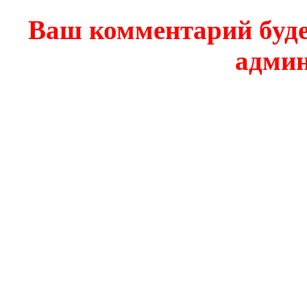
Ваш комментарий буде
админ