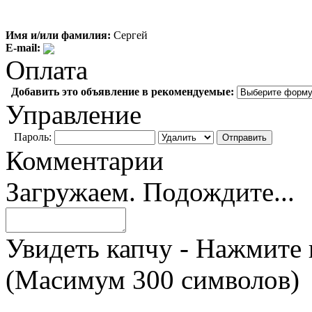
Имя и/или фамилия:
Сергей
E-mail:
Оплата
Добавить это объявление в рекомендуемые:
Управление
Пароль:
Комментарии
Загружаем. Подождите...
Увидеть капчу - Нажмите 
(Масимум 300 символов)