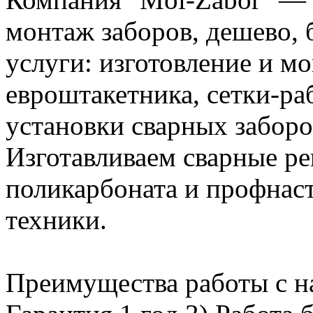
монтаж заборов, дешево, 
услуги: изготовление и м
евроштакетника, сетки-ра
установки сварных забор
Изготавливаем сварные ре
поликарбоната и профнас
техники.
Преимущества работы с на