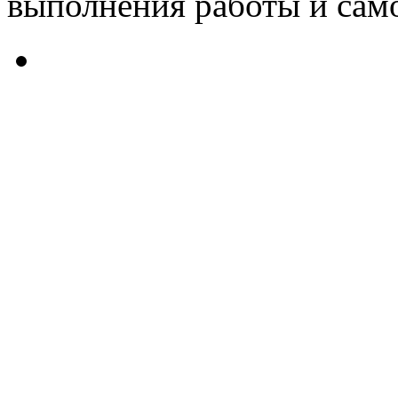
выполнения работы и само