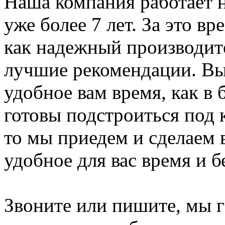
Наша компания работает н
уже более 7 лет. За это в
как надежный производит
лучшие рекомендации. Вы
удобное вам время, как в 
готовы подстроиться под к
то мы приедем и сделаем 
удобное для вас время и б
Звоните или пишите, мы 