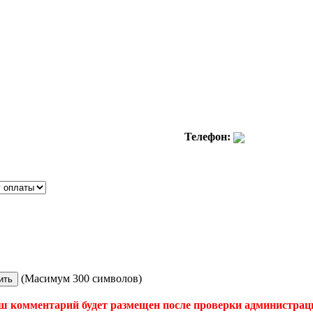
Телефон:
(Масимум 300 символов)
ш комментарий будет размещен после проверки администрац