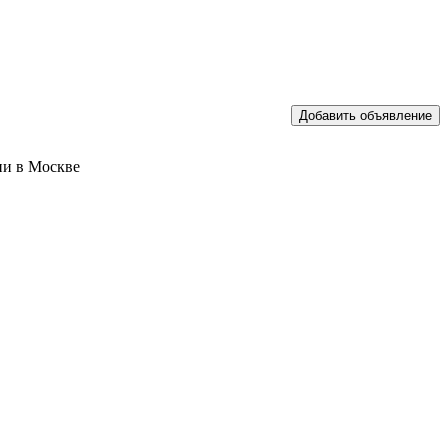
ии в Москве