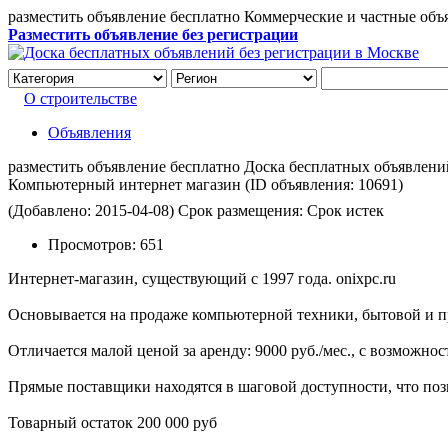
разместить объявление бесплатно Коммерческие и частные объ
Разместить объявление без регистрации
О строительстве
Объявления
разместить объявление бесплатно Доска бесплатных объявлений 
Компьютерный интернет магазин
(ID объявления:
10691)
(Добавлено: 2015-04-08)
Срок размещения: Срок истек
Просмотров:
651
Интернет-магазин, существующий с 1997 года. onixpc.ru
Основывается на продаже компьютерной техники, бытовой и п
Отличается малой ценой за аренду: 9000 руб./мес., с возможно
Прямые поставщики находятся в шаговой доступности, что поз
Товарный остаток 200 000 руб