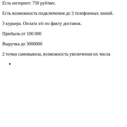
Есть интернет: 750 руб/мес.
Есть возможность подключения до 3 телефонных линий.
3 курьера. Оплата з/п по факту доставок.
Прибыль от 100 000
Выручка до 3000000
2 точки самовывоза, возможность увеличения их числа