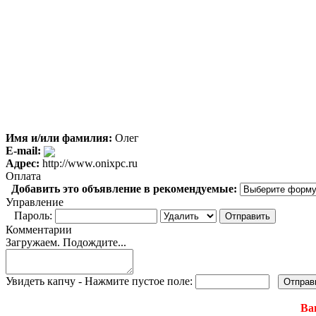
Имя и/или фамилия:
Олег
E-mail:
Адрес:
http://www.onixpc.ru
Оплата
Добавить это объявление в рекомендуемые:
Управление
Пароль:
Комментарии
Загружаем. Подождите...
Увидеть капчу - Нажмите пустое поле:
Ва