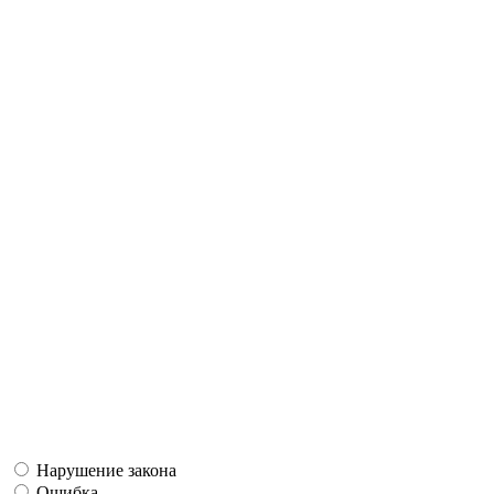
Нарушение закона
Ошибка