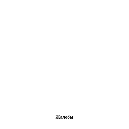
Жалобы