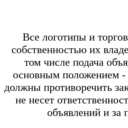
Все логотипы и торгов
собственностью их владе
том числе подача объя
основным положением - 
должны противоречить за
не несет ответственнос
объявлений и за 