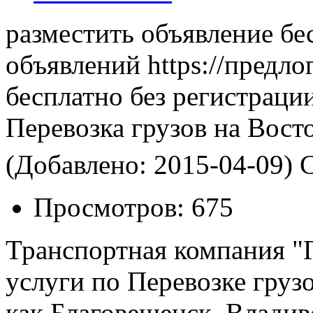
разместить объявление бе
объявлений https://предло
бесплатно без регистраци
Перевозка грузов на Вост
(Добавлено: 2015-04-09)
С
Просмотров:
675
Транспортная компания "Г
услуги по Перевозке грузо
как Благовещенск, Владив