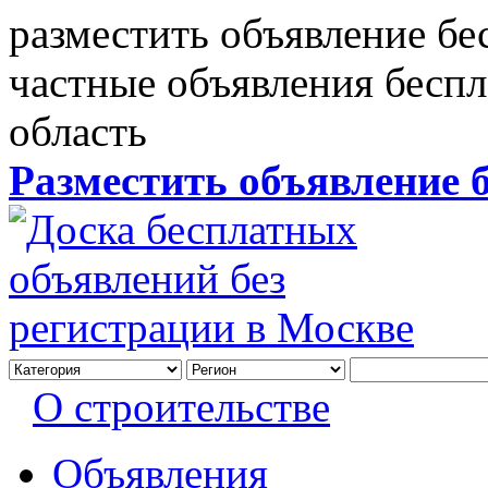
разместить объявление бе
частные объявления бесп
область
Разместить объявление 
О строительстве
Объявления