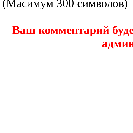
(Масимум 300 символов)
Ваш комментарий буде
админ