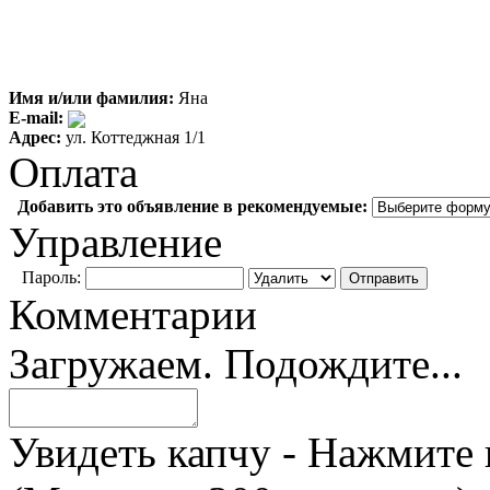
Имя и/или фамилия:
Яна
E-mail:
Адрес:
ул. Коттеджная 1/1
Оплата
Добавить это объявление в рекомендуемые:
Управление
Пароль:
Комментарии
Загружаем. Подождите...
Увидеть капчу - Нажмите 