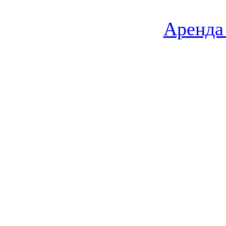
Аренда