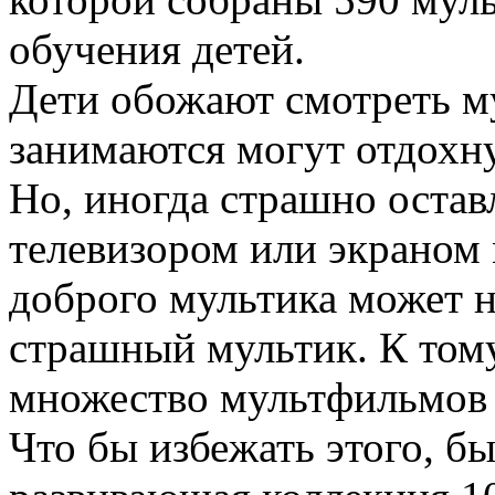
обучения детей.
Дети обожают смотреть му
занимаются могут отдохну
Но, иногда страшно остав
телевизором или экраном 
доброго мультика может 
страшный мультик. К том
множество мультфильмов 
Что бы избежать этого, бы