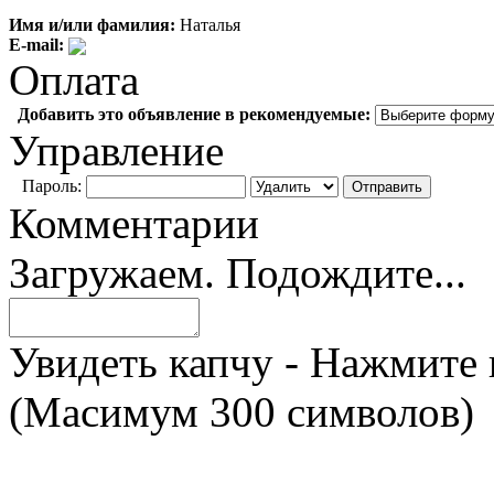
Имя и/или фамилия:
Наталья
E-mail:
Оплата
Добавить это объявление в рекомендуемые:
Управление
Пароль:
Комментарии
Загружаем. Подождите...
Увидеть капчу - Нажмите 
(Масимум 300 символов)