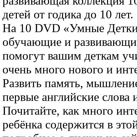
развивающая коллекция 
детей от годика до 10 лет.
На 10 DVD «Умные Детки
обучающие и развивающи
помогут вашим деткам учи
очень много нового и ин
Развить память, мышление
первые английские слова 
Почитайте, как много инт
ребёнка содержится в это