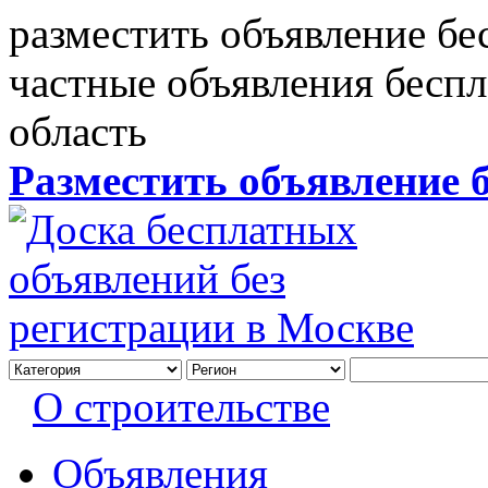
разместить объявление бе
частные объявления бесп
область
Разместить объявление 
О строительстве
Объявления