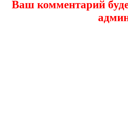
Ваш комментарий буде
админ