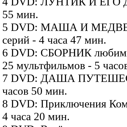
4 DVD: ЛУНТИК И ЕГО ДР
55 мин.
5 DVD: МАША И МЕДВЕДЬ
серий - 4 часа 47 мин.
6 DVD: СБОРНИК любимых
25 мультфильмов - 5 часо
7 DVD: ДАША ПУТЕШЕСТ
часов 50 мин.
8 DVD: Приключения Комп
4 часа 20 мин.