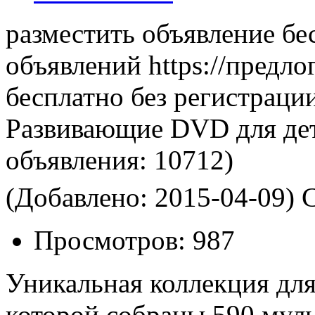
разместить объявление бе
объявлений https://предло
бесплатно без регистраци
Развивающие DVD для дете
объявления:
10712)
(Добавлено: 2015-04-09)
С
Просмотров:
987
Уникальная коллекция для 
которой собраны 590 муль