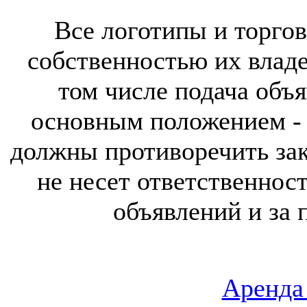
Все логотипы и торгов
собственностью их владе
том числе подача объя
основным положением - 
должны противоречить за
не несет ответственнос
объявлений и за 
Аренда