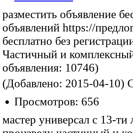
разместить объявление бе
объявлений https://предло
бесплатно без регистраци
Частичный и комплексный
объявления:
10746)
(Добавлено: 2015-04-10)
С
Просмотров:
656
мастер универсал с 13-ти
произведу частичный и к