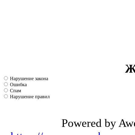
Ж
Нарушение закона
Ошибка
Спам
Нарушение правил
Powered by Aw