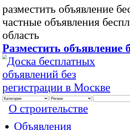
разместить объявление бе
частные объявления бесп
область
Разместить объявление 
О строительстве
Объявления