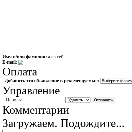
Имя и/или фамилия:
алексей
E-mail:
Оплата
Добавить это объявление в рекомендуемые:
Управление
Пароль:
Комментарии
Загружаем. Подождите...