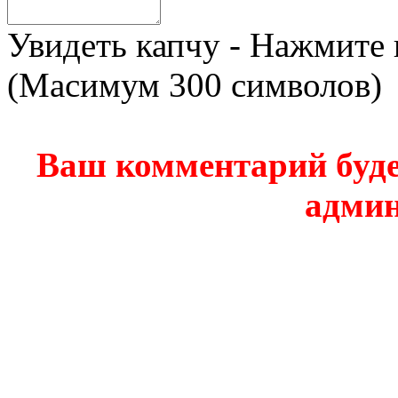
Увидеть капчу - Нажмите 
(Масимум 300 символов)
Ваш комментарий буде
админ