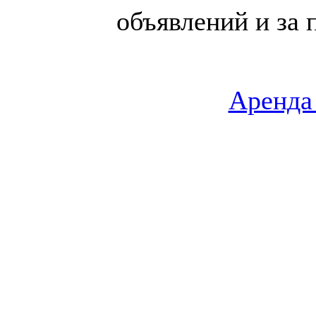
объявлений и за 
Аренда