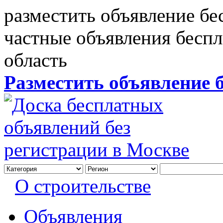
разместить объявление бе
частные объявления бесп
область
Разместить объявление 
О строительстве
Объявления