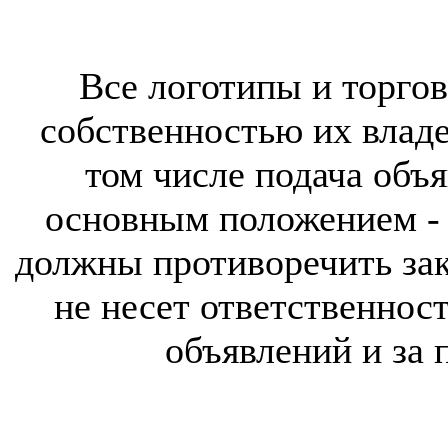
Все логотипы и торгов
собственностью их владе
том числе подача объя
основным положением - 
должны противоречить за
не несет ответственнос
объявлений и за 