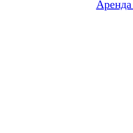
Аренда