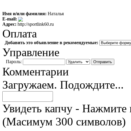
Имя и/или фамилия:
Наталья
E-mail:
Адрес:
http://sportlink60.ru
Оплата
Добавить это объявление в рекомендуемые:
Управление
Пароль:
Комментарии
Загружаем. Подождите...
Увидеть капчу - Нажмите 
(Масимум 300 символов)