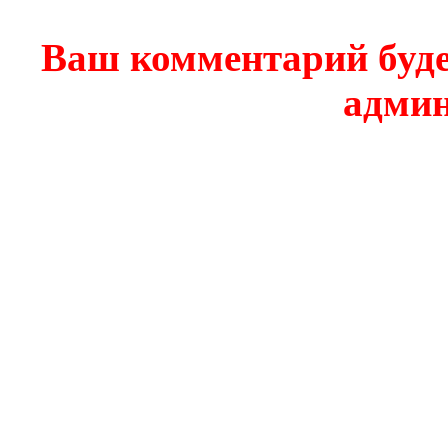
Ваш комментарий буде
админ