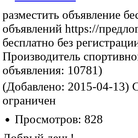
разместить объявление бе
объявлений https://предло
бесплатно без регистраци
Производитель спортивно
объявления:
10781)
(Добавлено: 2015-04-13)
С
ограничен
Просмотров:
828
Добрый день!