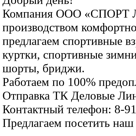
Компания ООО «СПОРТ Л
производством комфортн
предлагаем спортивные вз
куртки, спортивные зимн
шорты, бриджи.
Работаем по 100% предоп
Отправка ТК Деловые Ли
Контактный телефон: 8-91
Предлагаем посетить наш с