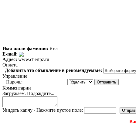
Имя и/или фамилия:
Яна
E-mail:
Адрес:
www.chertpz.ru
Оплата
Добавить это объявление в рекомендуемые:
Управление
Пароль:
Комментарии
Загружаем. Подождите...
Увидеть капчу - Нажмите пустое поле:
Ва