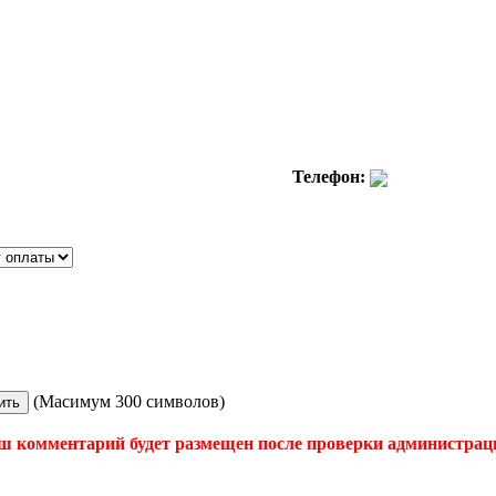
Телефон:
(Масимум 300 символов)
ш комментарий будет размещен после проверки администрац