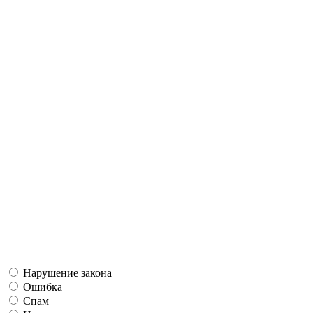
Нарушение закона
Ошибка
Спам