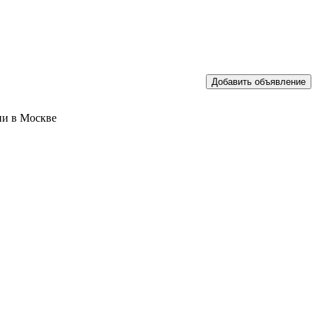
ии в Москве