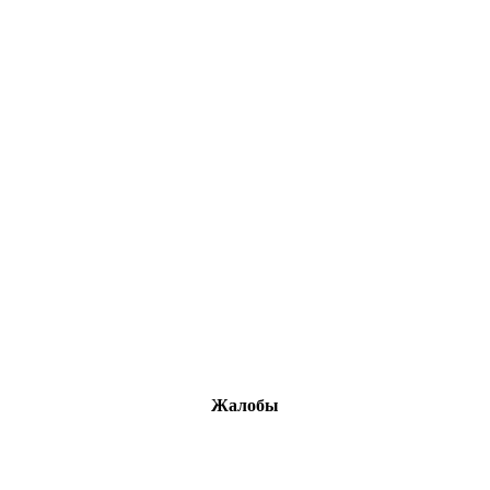
Жалобы