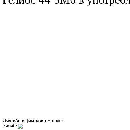
Имя и/или фамилия:
Наталья
E-mail: