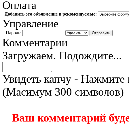
Оплата
Добавить это объявление в рекомендуемые:
Управление
Пароль:
Комментарии
Загружаем. Подождите...
Увидеть капчу - Нажмите 
(Масимум 300 символов)
Ваш комментарий буде