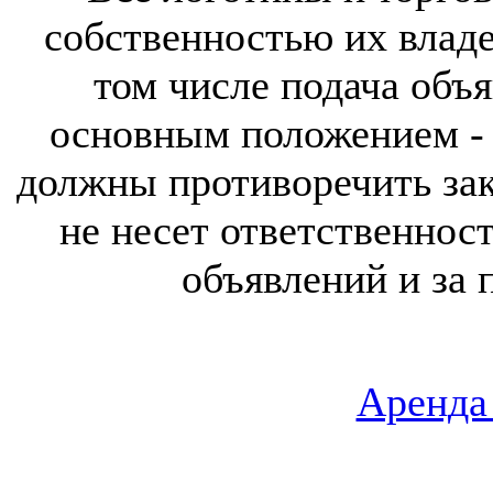
собственностью их владе
том числе подача объя
основным положением - 
должны противоречить за
не несет ответственнос
объявлений и за 
Аренда