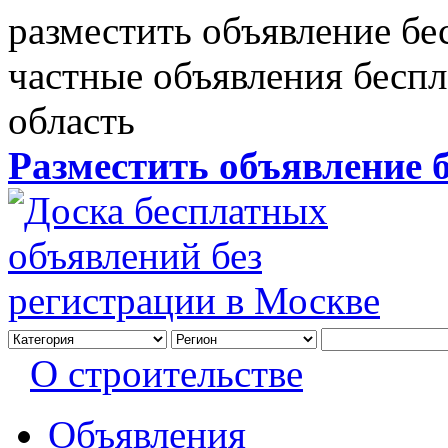
разместить объявление бе
частные объявления бесп
область
Разместить объявление 
О строительстве
Объявления