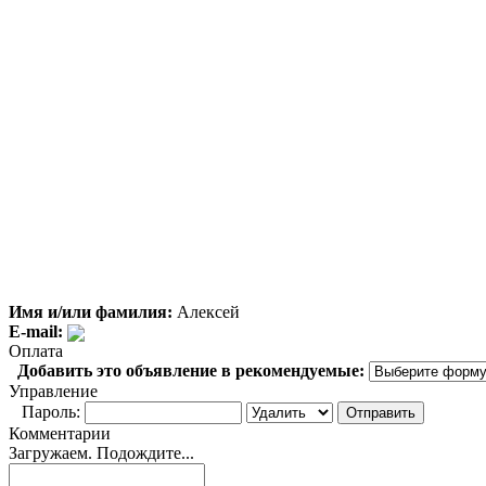
Имя и/или фамилия:
Алексей
E-mail:
Оплата
Добавить это объявление в рекомендуемые:
Управление
Пароль:
Комментарии
Загружаем. Подождите...