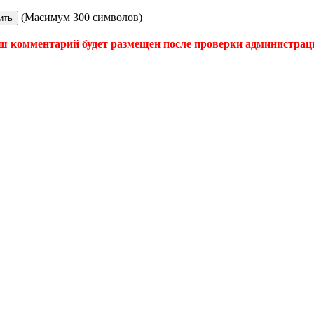
(Масимум 300 символов)
ш комментарий будет размещен после проверки администрац