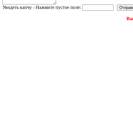
Увидеть капчу - Нажмите пустое поле:
Ва