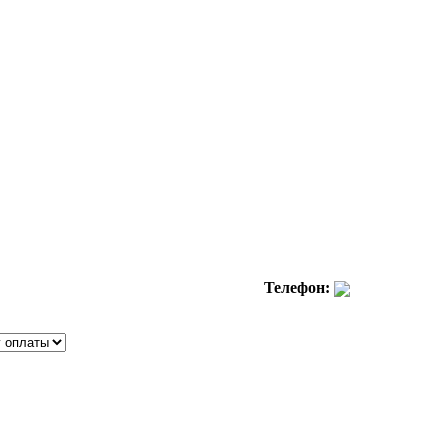
Телефон: