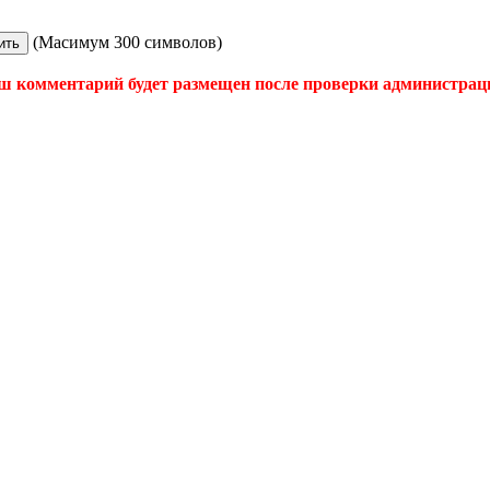
(Масимум 300 символов)
ш комментарий будет размещен после проверки администрац