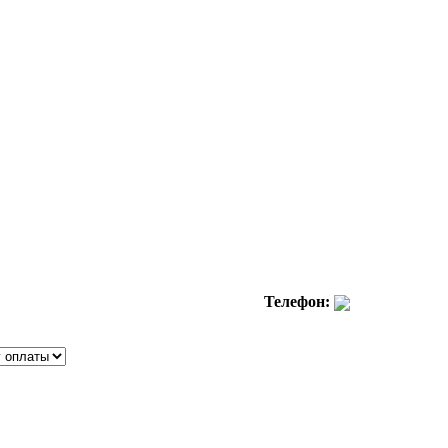
Телефон: