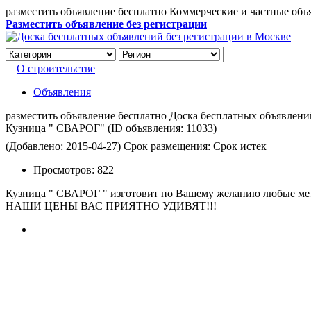
разместить объявление бесплатно Коммерческие и частные объ
Разместить объявление без регистрации
О строительстве
Объявления
разместить объявление бесплатно Доска бесплатных объявлений 
Кузница " СВАРОГ"
(ID объявления:
11033)
(Добавлено: 2015-04-27)
Срок размещения: Срок истек
Просмотров:
822
Кузница " СВАРОГ " изготовит по Вашему желанию любые ме
НАШИ ЦЕНЫ ВАС ПРИЯТНО УДИВЯТ!!!