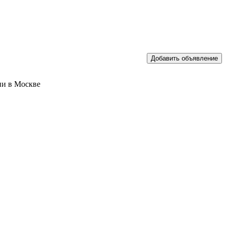
ии в Москве