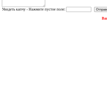
Увидеть капчу - Нажмите пустое поле:
Ва