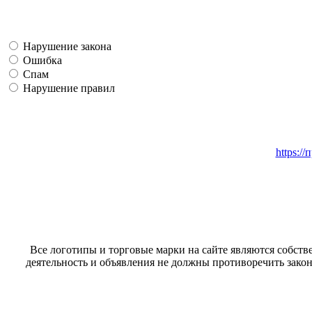
Нарушение закона
Ошибка
Спам
Нарушение правил
https:/
Все логотипы и торговые марки на сайте являются собстве
деятельность и объявления не должны противоречить закон