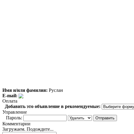
Имя и/или фамилия:
Руслан
E-mail:
Оплата
Добавить это объявление в рекомендуемые:
Управление
Пароль:
Комментарии
Загружаем. Подождите...