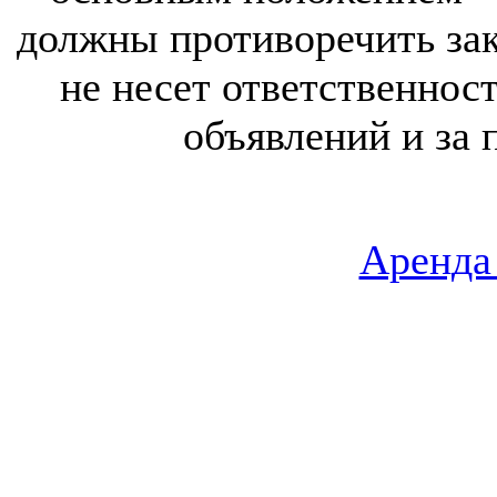
должны противоречить за
не несет ответственнос
объявлений и за 
Аренда