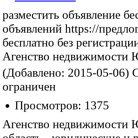
разместить объявление бе
объявлений https://предло
бесплатно без регистраци
Агенство недвижимости
(Добавлено: 2015-05-06)
С
ограничен
Просмотров:
1375
Агенство недвижимости 
область - юридические и 