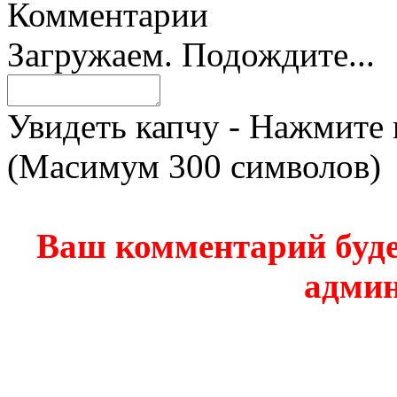
Комментарии
Загружаем. Подождите...
Увидеть капчу - Нажмите 
(Масимум 300 символов)
Ваш комментарий буде
админ