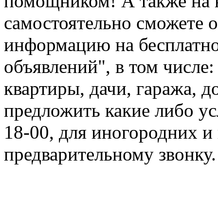
помощником! А также на 
самостоятельно сможете 
информацию на бесплатно
объявлений", в том числе:
квартиры, дачи, гаража, д
предложить какие либо ус
18-00, для иногородних и 
предварительному звонку.