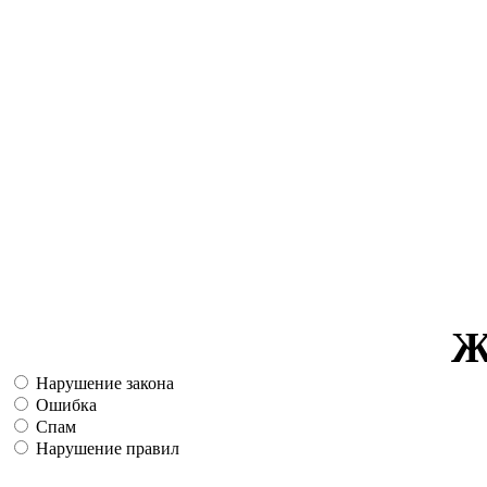
Ж
Нарушение закона
Ошибка
Спам
Нарушение правил