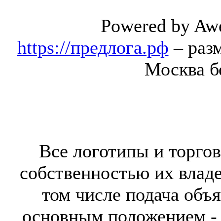
Powered by Aw
https://предлога.рф
– раз
Москва б
Все логотипы и торгов
собственностью их владе
том числе подача объя
основным положением - 