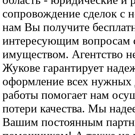
сопровождение сделок с 
нам Вы получите бесплат
интересующим вопросам 
имуществом. Агентство н
Жукове гарантирует надеж
оформление всех нужных 
работы помогает нам осущ
потери качества. Мы надее
Вашим постоянным партн