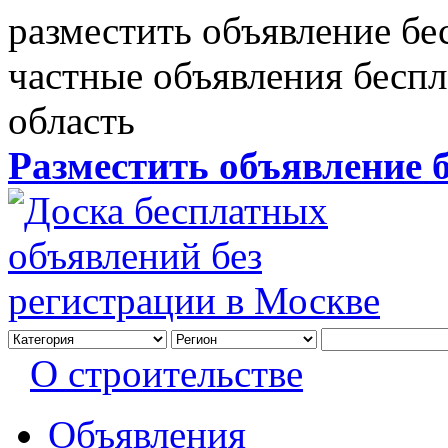
разместить объявление бе
частные объявления бесп
область
Разместить объявление 
О строительстве
Объявления