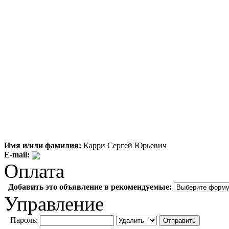
Имя и/или фамилия:
Карри Сергей Юрьевич
E-mail:
Оплата
Добавить это объявление в рекомендуемые:
Управление
Пароль: