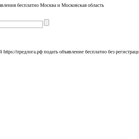
явления бесплатно Москва и Московская область
https://предлога.рф подать объявление бесплатно без регистрац