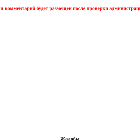
ш комментарий будет размещен после проверки администрац
Жалобы