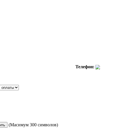
Телефон:
(Масимум 300 символов)