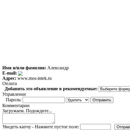
Имя и/или фамилия:
Александр
E-mail:
Адрес:
www.mos-intek.ru
Оплата
Добавить это объявление в рекомендуемые:
Управление
Пароль:
Комментарии
Загружаем. Подождите...
Увидеть капчу - Нажмите пустое поле: