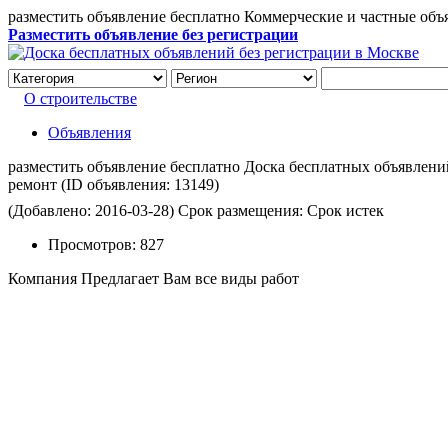
разместить объявление бесплатно Коммерческие и частные объ
Разместить объявление без регистрации
О строительстве
Объявления
разместить объявление бесплатно Доска бесплатных объявлений 
ремонт
(ID объявления:
13149)
(Добавлено: 2016-03-28)
Срок размещения: Срок истек
Просмотров:
827
Компания Предлагает Вам все виды работ