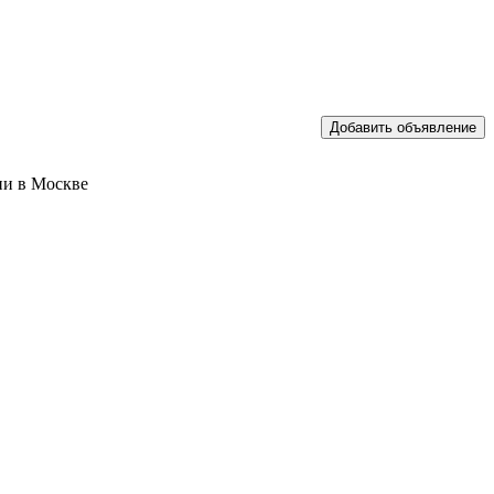
ии в Москве