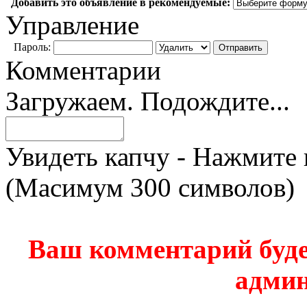
Добавить это объявление в рекомендуемые:
Управление
Пароль:
Комментарии
Загружаем. Подождите...
Увидеть капчу - Нажмите 
(Масимум 300 символов)
Ваш комментарий буде
админ