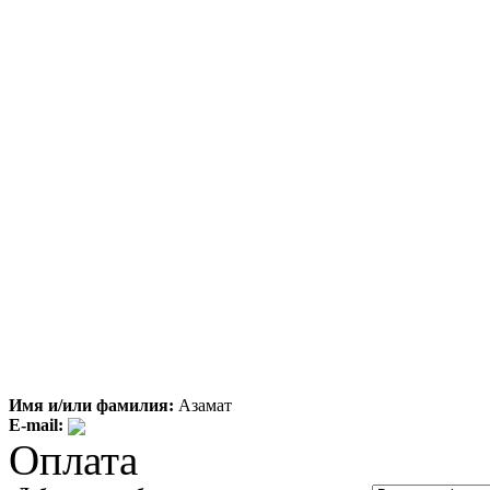
Имя и/или фамилия:
Азамат
E-mail:
Оплата