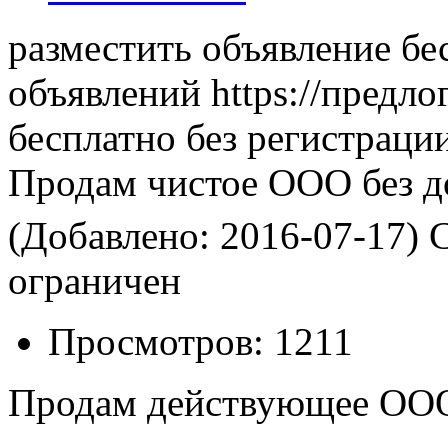
разместить объявление бе
объявлений https://предло
бесплатно без регистраци
Продам чистое ООО без д
(Добавлено: 2016-07-17)
С
ограничен
Просмотров:
1211
Продам действующее ООО