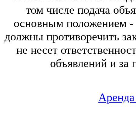
том числе подача объя
основным положением - 
должны противоречить за
не несет ответственнос
объявлений и за 
Аренда