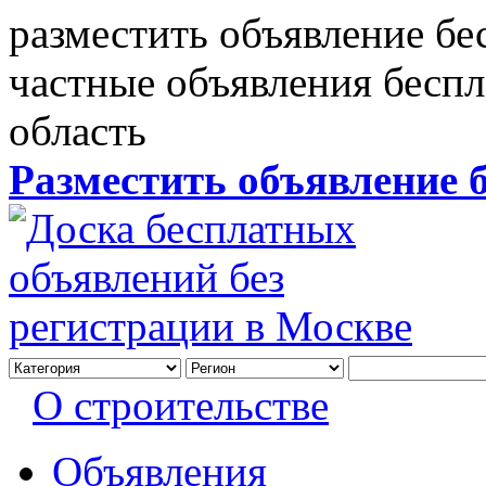
разместить объявление бе
частные объявления бесп
область
Разместить объявление 
О строительстве
Объявления