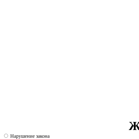
Ж
Нарушение закона