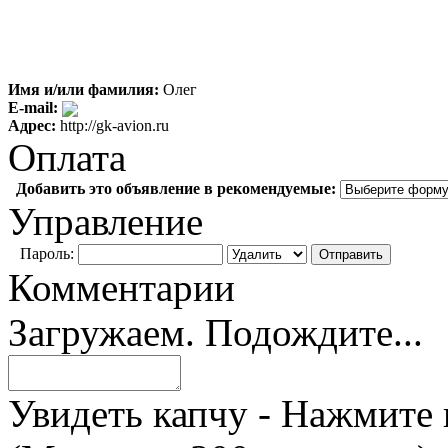
Имя и/или фамилия:
Олег
E-mail:
Адрес:
http://gk-avion.ru
Оплата
Добавить это объявление в рекомендуемые:
Управление
Пароль:
Комментарии
Загружаем. Подождите...
Увидеть капчу - Нажмите 