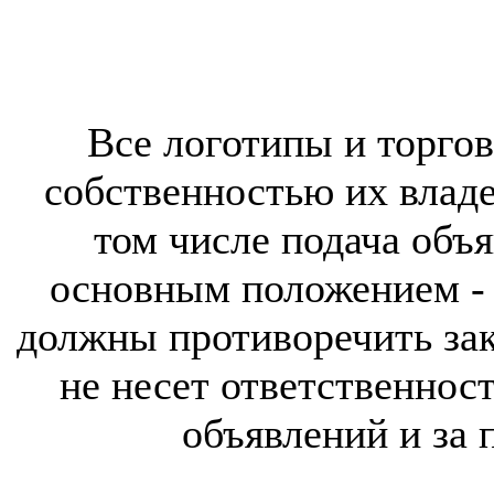
Все логотипы и торгов
собственностью их владе
том числе подача объя
основным положением - 
должны противоречить за
не несет ответственнос
объявлений и за 