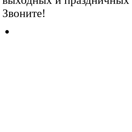
Звоните!