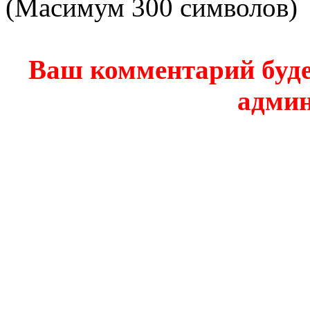
(Масимум 300 символов)
Ваш комментарий буде
админ