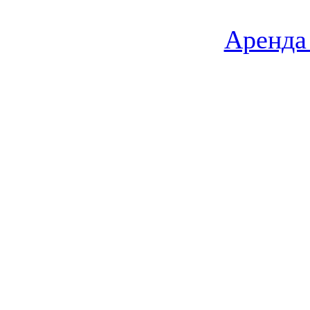
Аренда