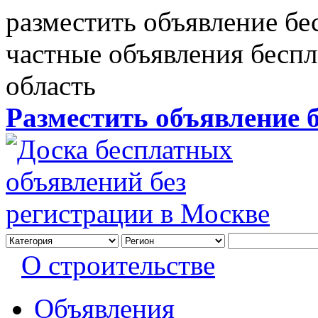
разместить объявление бе
частные объявления бесп
область
Разместить объявление 
О строительстве
Объявления