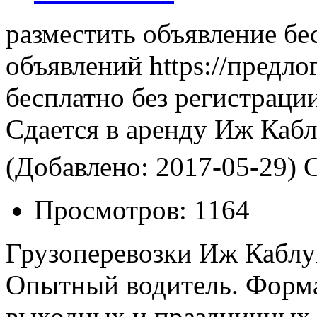
разместить объявление бе
объявлений https://предло
бесплатно без регистраци
Сдается в аренду Иж Каб
(Добавлено: 2017-05-29)
С
Просмотров:
1164
Грузоперевозки Иж Каблу
Опытный водитель. Форма
выходных и праздничных 