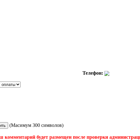
Телефон:
(Масимум 300 символов)
ш комментарий будет размещен после проверки администрац