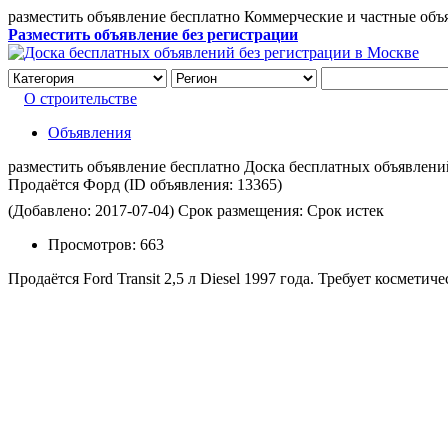
разместить объявление бесплатно Коммерческие и частные объ
Разместить объявление без регистрации
О строительстве
Объявления
разместить объявление бесплатно Доска бесплатных объявлений 
Продаётся Форд
(ID объявления:
13365)
(Добавлено: 2017-07-04)
Срок размещения: Срок истек
Просмотров:
663
Продаётся Ford Transit 2,5 л Diesel 1997 года. Требует косметич