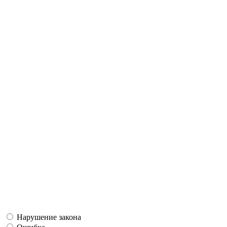
Нарушение закона