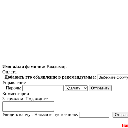
Имя и/или фамилия:
Владимир
Оплата
Добавить это объявление в рекомендуемые:
Управление
Пароль:
Комментарии
Загружаем. Подождите...
Увидеть капчу - Нажмите пустое поле:
Ва