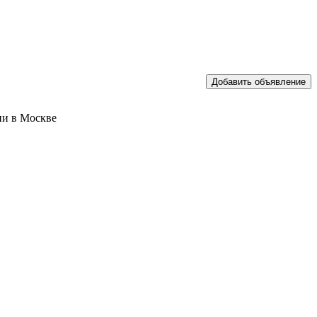
ии в Москве