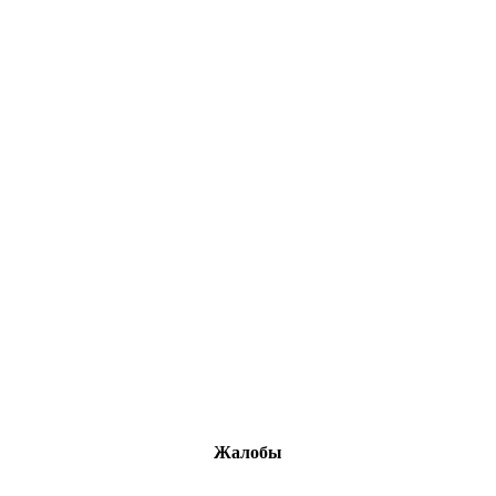
Жалобы