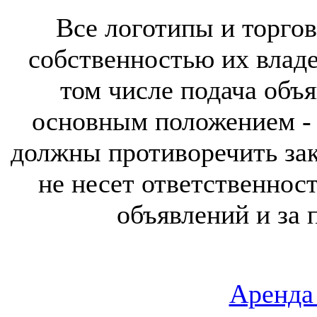
Все логотипы и торгов
собственностью их владе
том числе подача объя
основным положением - 
должны противоречить за
не несет ответственнос
объявлений и за 
Аренда