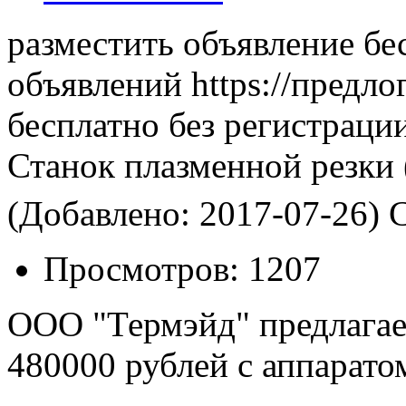
разместить объявление бе
объявлений https://предло
бесплатно без регистраци
Станок плазменной резки
(Добавлено: 2017-07-26)
С
Просмотров:
1207
ООО "Термэйд" предлагает
480000 рублей с аппарато