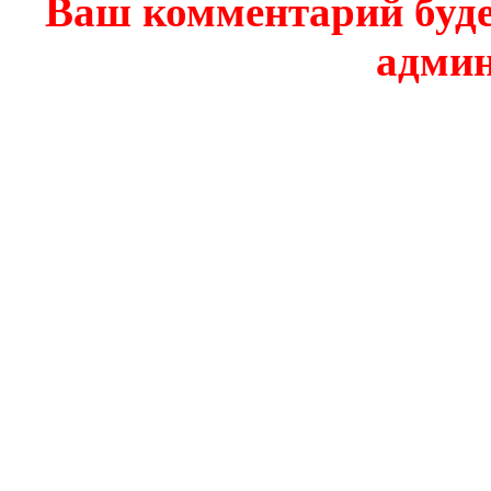
Ваш комментарий буде
админ