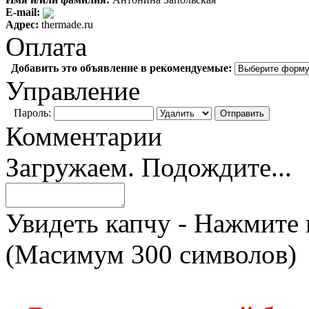
E-mail:
Адрес:
thermade.ru
Оплата
Добавить это объявление в рекомендуемые:
Управление
Пароль:
Комментарии
Загружаем. Подождите...
Увидеть капчу - Нажмите 
(Масимум 300 символов)