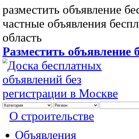
разместить объявление бе
частные объявления бесп
область
Разместить объявление 
О строительстве
Объявления