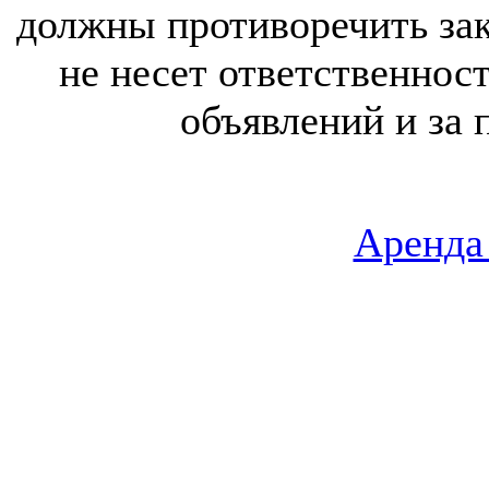
должны противоречить за
не несет ответственнос
объявлений и за 
Аренда