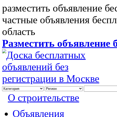
разместить объявление бе
частные объявления бесп
область
Разместить объявление 
О строительстве
Объявления