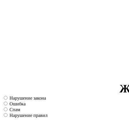
Ж
Нарушение закона
Ошибка
Спам
Нарушение правил