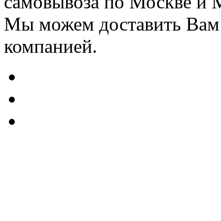
самовывоза по Москве и 
Мы можем доставить Вам
компанией.