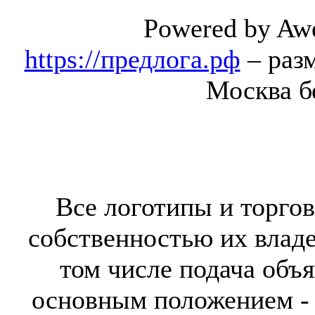
Powered by Aw
https://предлога.рф
– раз
Москва б
Все логотипы и торгов
собственностью их владе
том числе подача объя
основным положением - 