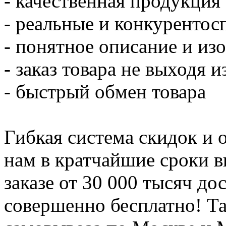
- качественная продукция
- реальные и конкуренто
- понятное описание и из
- заказ товара не выходя 
- быстрый обмен товара
Гибкая система скидок и 
нам в кратчайшие сроки в
заказе от 30 000 тысяч до
совершенно бесплатно! Т