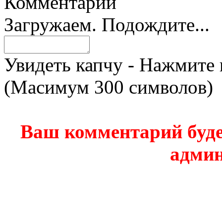
Комментарии
Загружаем. Подождите...
Увидеть капчу - Нажмите 
(Масимум 300 символов)
Ваш комментарий буде
админ