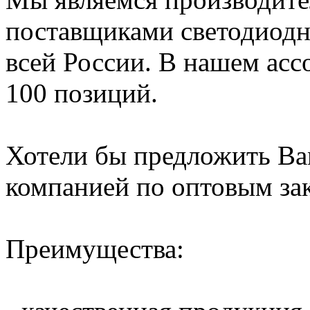
поставщиками светодиодн
всей России. В нашем асс
100 позиций.
Хотели бы предложить Ва
компанией по оптовым зак
Преимущества: