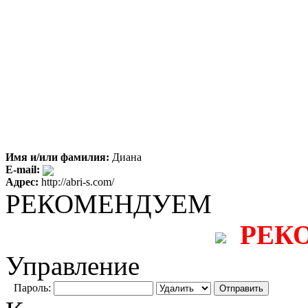
Имя и/или фамилия:
Диана
E-mail:
Адрес:
http://abri-s.com/
РЕКОМЕНДУЕМ
РЕК
Управление
Пароль: