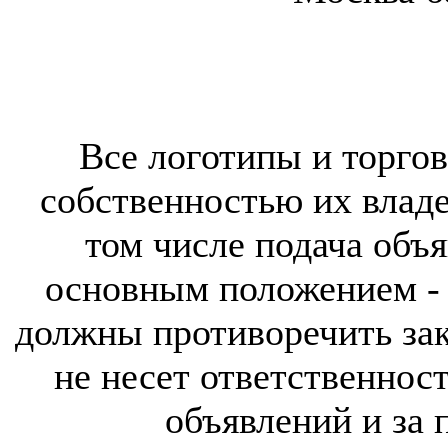
Все логотипы и торгов
собственностью их владе
том числе подача объя
основным положением - 
должны противоречить за
не несет ответственнос
объявлений и за 