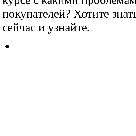
покупателей? Хотите знат
сейчас и узнайте.