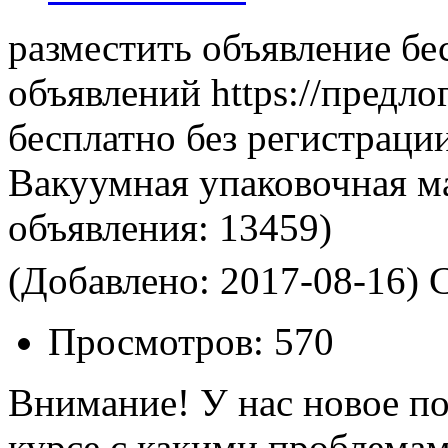
разместить объявление бе
объявлений https://предло
бесплатно без регистраци
Вакуумная упаковочная 
объявления:
13459)
(Добавлено: 2017-08-16)
С
Просмотров:
570
Внимание! У нас новое по
курсе с какими проблема