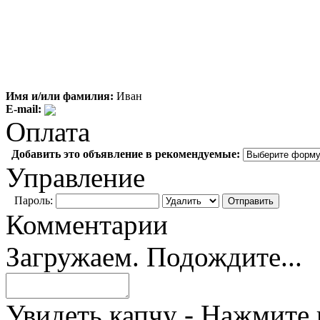
Имя и/или фамилия:
Иван
E-mail:
Оплата
Добавить это объявление в рекомендуемые:
Управление
Пароль:
Комментарии
Загружаем. Подождите...
Увидеть капчу - Нажмите 