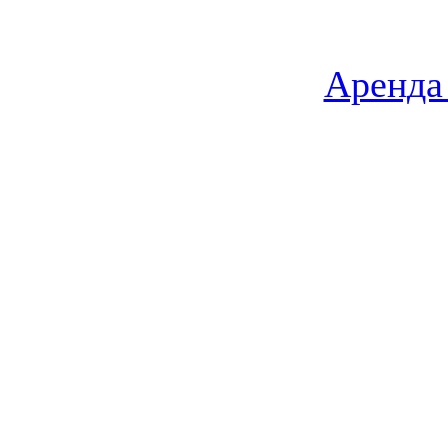
Аренда