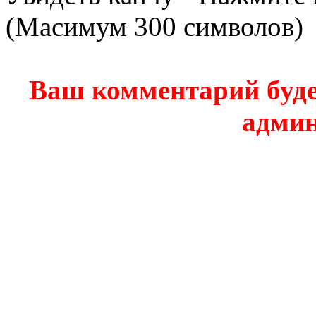
(Масимум 300 символов)
Ваш комментарий буде
админ