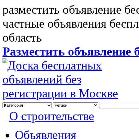
разместить объявление бе
частные объявления бесп
область
Разместить объявление 
О строительстве
Объявления