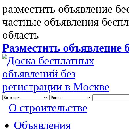
разместить объявление бе
частные объявления бесп
область
Разместить объявление 
О строительстве
Объявления