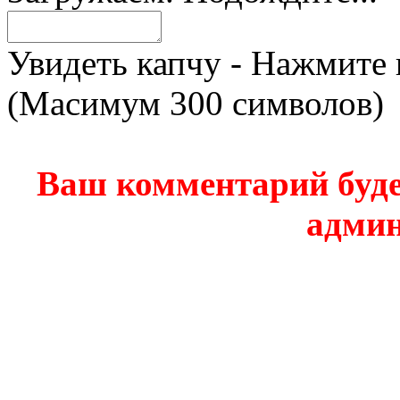
Увидеть капчу - Нажмите 
(Масимум 300 символов)
Ваш комментарий буде
админ