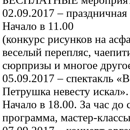
02.09.2017 – праздничная
Начало в 11.00
(конкурс рисунков на асфа
веселый перепляс, чаепити
сюрпризы и многое другое
05.09.2017 – спектакль «
Петрушка невесту искал».
Начало в 18.00. За час до
программа, мастер-классы