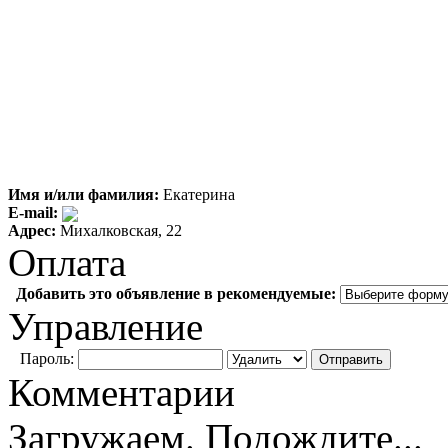
Имя и/или фамилия:
Екатерина
E-mail:
Адрес:
Михалковская, 22
Оплата
Добавить это объявление в рекомендуемые:
Управление
Пароль:
Комментарии
Загружаем. Подождите...