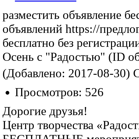
разместить объявление бе
объявлений https://предло
бесплатно без регистраци
Осень с "Радостью"
(ID о
(Добавлено: 2017-08-30)
С
Просмотров:
526
Дорогие друзья!
Центр творчества «Радост
БЕСПЛАТНЫЕ мероприят