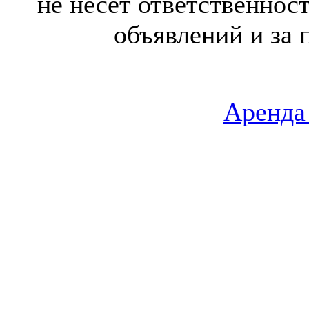
не несет ответственнос
объявлений и за 
Аренда