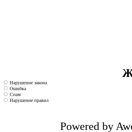
Ж
Нарушение закона
Ошибка
Спам
Нарушение правил
Powered by Aw