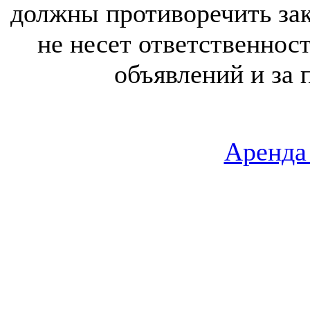
должны противоречить за
не несет ответственнос
объявлений и за 
Аренда