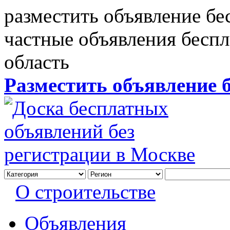
разместить объявление бе
частные объявления бесп
область
Разместить объявление 
О строительстве
Объявления