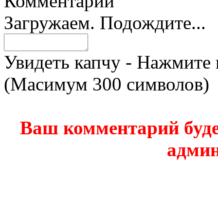
Комментарии
Загружаем. Подождите...
Увидеть капчу - Нажмите 
(Масимум 300 символов)
Ваш комментарий буде
админ