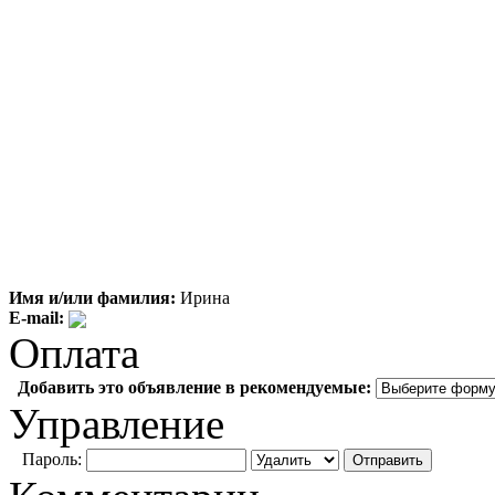
Имя и/или фамилия:
Ирина
E-mail:
Оплата
Добавить это объявление в рекомендуемые:
Управление
Пароль: