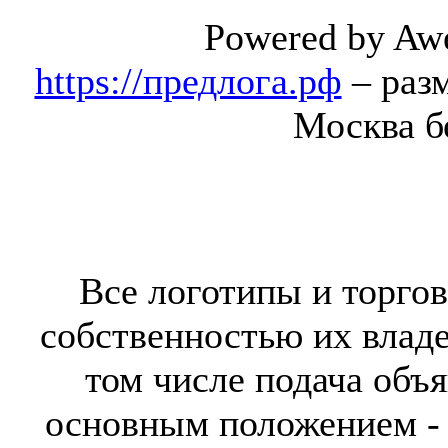
Powered by Aw
https://предлога.рф
– раз
Москва б
Все логотипы и торгов
собственностью их владе
том числе подача объя
основным положением - 