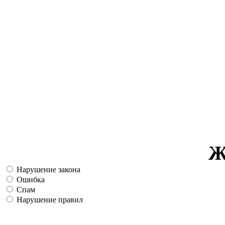
Ж
Нарушение закона
Ошибка
Спам
Нарушение правил