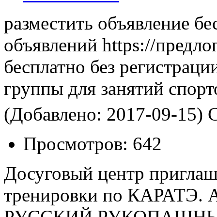
разместить объявление бе
объявлений https://предло
бесплатно без регистраци
группы для занятий спор
(Добавлено: 2017-09-15)
С
Просмотров:
642
Досуговый центр приглаша
тренировки по КАРАТЭ.
РУССКИЙ РУКОПАШНЫЙ Б