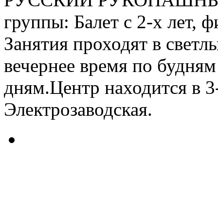
группы: Балет с 2-х лет, 
Занятия проходят в светл
вечернее время по будням
дням.Центр находится в 3-
Электрозаводская.