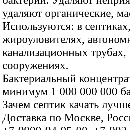
удаляют органические, ма
Используются: в септиках
жироуловителях, автоном
канализационных трубах
сооружениях.
Бактериальный концентра
минимум 1 000 000 000 ба
Зачем септик качать лучше
Доставка по Москве, Росс