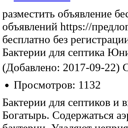
разместить объявление бе
объявлений https://предло
бесплатно без регистраци
Бактерии для септика Юн
(Добавлено: 2017-09-22)
С
Просмотров:
1132
Бактерии для септиков и 
Богатырь. Содержаться а
бактерии. Удаляют неприя