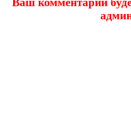
Ваш комментарий буде
админ