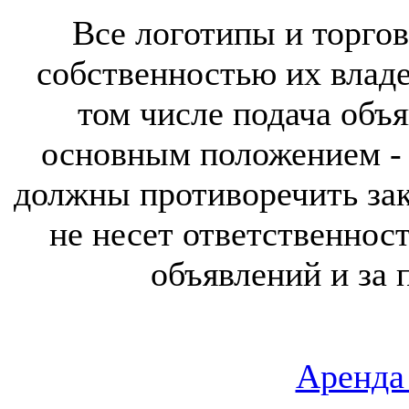
Все логотипы и торгов
собственностью их владе
том числе подача объя
основным положением - 
должны противоречить за
не несет ответственнос
объявлений и за 
Аренда