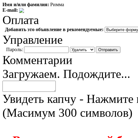
Имя и/или фамилия:
Римма
E-mail:
Оплата
Добавить это объявление в рекомендуемые:
Управление
Пароль:
Комментарии
Загружаем. Подождите...
Увидеть капчу - Нажмите 
(Масимум 300 символов)