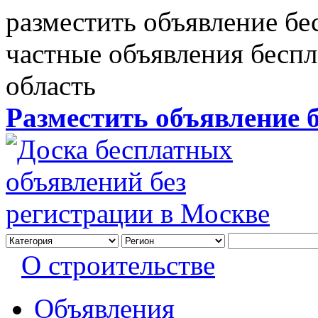
разместить объявление бе
частные объявления бесп
область
Разместить объявление 
О строительстве
Объявления