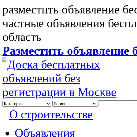
разместить объявление бе
частные объявления бесп
область
Разместить объявление 
О строительстве
Объявления