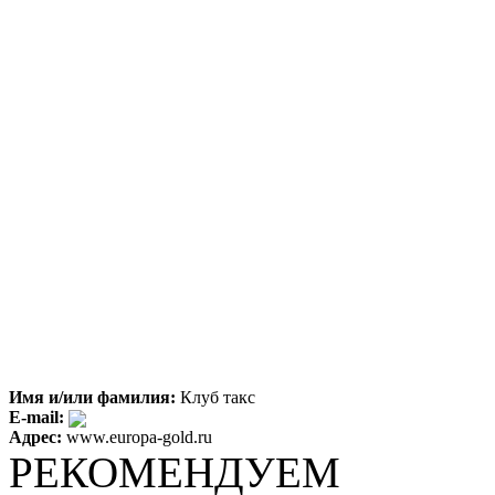
Имя и/или фамилия:
Клуб такс
E-mail:
Адрес:
www.europa-gold.ru
РЕКОМЕНДУЕМ