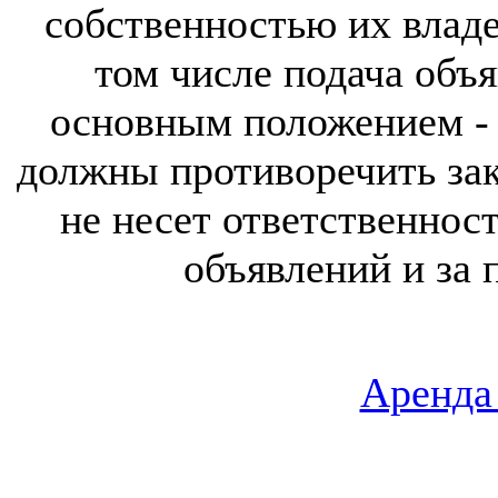
собственностью их владе
том числе подача объя
основным положением - 
должны противоречить за
не несет ответственнос
объявлений и за 
Аренда