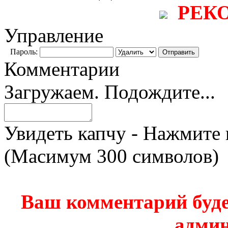
РЕК
Управление
Пароль:
Комментарии
Загружаем. Подождите...
Увидеть капчу - Нажмите 
(Масимум 300 символов)
Ваш комментарий буде
админ