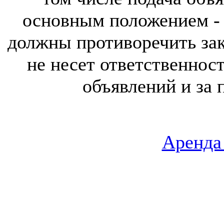
основным положением - 
должны противоречить за
не несет ответственнос
объявлений и за 
Аренда