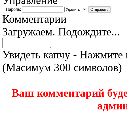
Управление
Пароль:
Комментарии
Загружаем. Подождите...
Увидеть капчу - Нажмите 
(Масимум 300 символов)
Ваш комментарий буде
админ