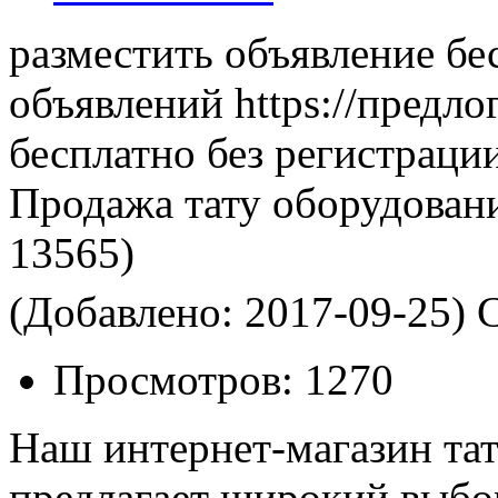
разместить объявление бе
объявлений https://предло
бесплатно без регистраци
Продажа тату оборудован
13565)
(Добавлено: 2017-09-25)
С
Просмотров:
1270
Наш интернет-магазин тату
предлагает широкий выбо