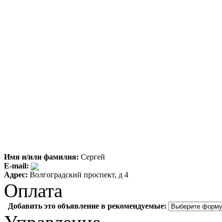
Имя и/или фамилия:
Сергей
E-mail:
Адрес:
Волгоградский проспект, д 4
Оплата
Добавить это объявление в рекомендуемые: