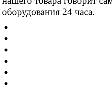
нашего товара говорит сам
оборудования 24 часа.