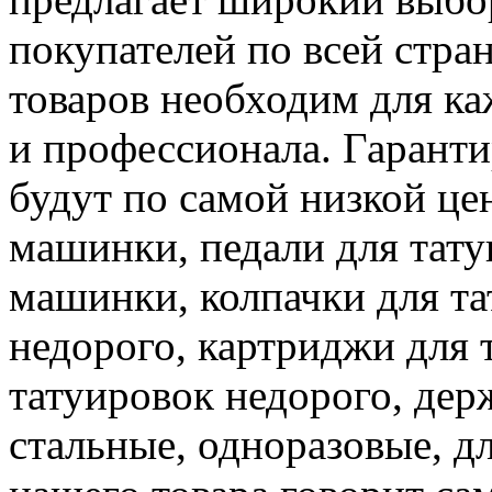
покупателей по всей стра
товаров необходим для ка
и профессионала. Гарант
будут по самой низкой це
машинки, педали для тату
машинки, колпачки для та
недорого, картриджи для 
татуировок недорого, дер
стальные, одноразовые, д