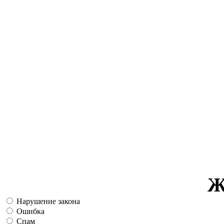
Ж
Нарушение закона
Ошибка
Спам