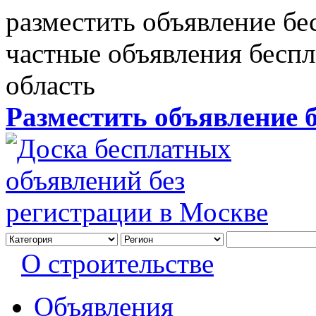
разместить объявление бе
частные объявления бесп
область
Разместить объявление 
О строительстве
Объявления