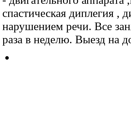
спастическая диплегия , ди
нарушением речи. Все зан
раза в неделю. Выезд на 