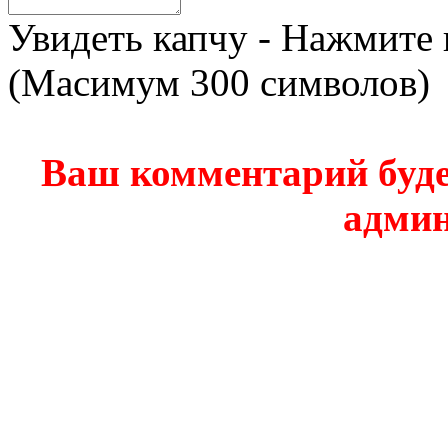
Увидеть капчу - Нажмите 
(Масимум 300 символов)
Ваш комментарий буде
админ