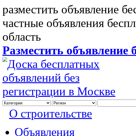
разместить объявление бе
частные объявления бесп
область
Разместить объявление 
О строительстве
Объявления