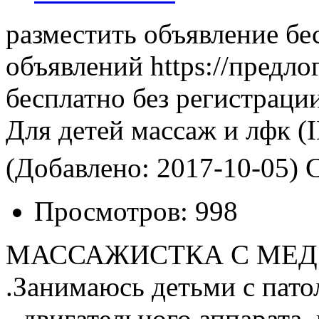
разместить объявление бе
объявлений https://предло
бесплатно без регистраци
Для детей массаж и лфк
(I
(Добавлено: 2017-10-05)
С
Просмотров:
998
МАССАЖИСТКА С МЕД
.Занимаюсь детьми с пато
- двигательного аппарата 