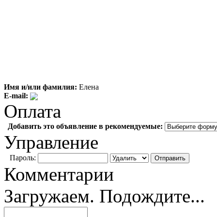
Имя и/или фамилия:
Елена
E-mail:
Оплата
Добавить это объявление в рекомендуемые:
Управление
Пароль:
Комментарии
Загружаем. Подождите...