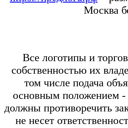
Москва б
Все логотипы и торгов
собственностью их владе
том числе подача объя
основным положением - 
должны противоречить за
не несет ответственнос