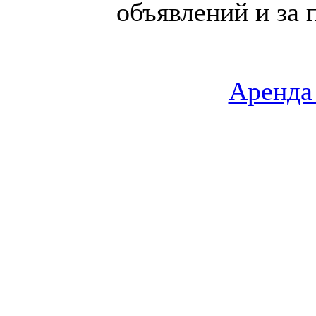
объявлений и за 
Аренда