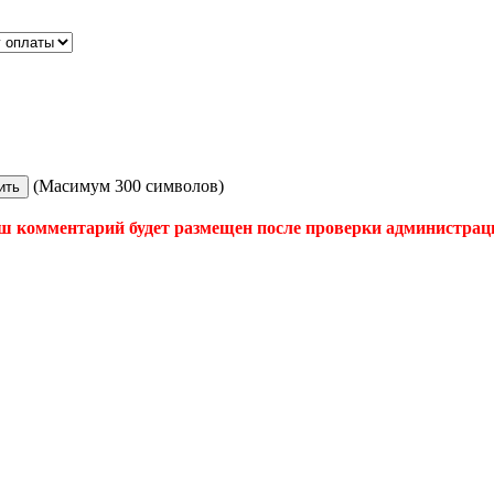
(Масимум 300 символов)
ш комментарий будет размещен после проверки администрац