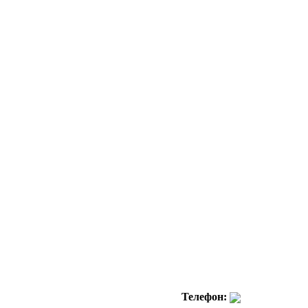
Телефон: