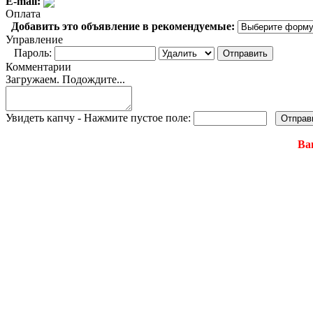
E-mail:
Оплата
Добавить это объявление в рекомендуемые:
Управление
Пароль:
Комментарии
Загружаем. Подождите...
Увидеть капчу - Нажмите пустое поле:
Ва