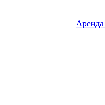
Аренда