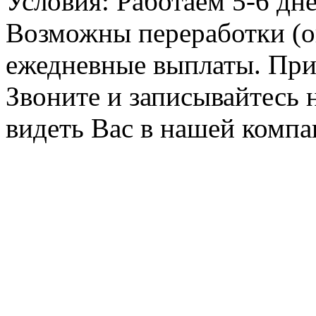
Условия: Работаем 5-6 дне
Возможны переработки (о
ежедневные выплаты. Пр
Звоните и записывайтесь 
видеть Вас в нашей компа