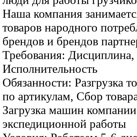
Наша компания занимаетс
товаров народного потреб
брендов и брендов партне
Требования: Дисциплина,
Исполнительность
Обязанности: Разгрузка т
по артикулам, Сбор товар
Загрузка машин компании
экспедиционной работы