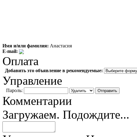
Имя и/или фамилия:
Анастасия
E-mail:
Оплата
Добавить это объявление в рекомендуемые:
Управление
Пароль:
Комментарии
Загружаем. Подождите...