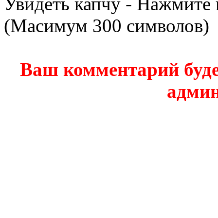
Увидеть капчу - Нажмите 
(Масимум 300 символов)
Ваш комментарий буде
админ