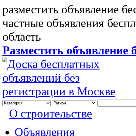
разместить объявление бе
частные объявления бесп
область
Разместить объявление 
О строительстве
Объявления