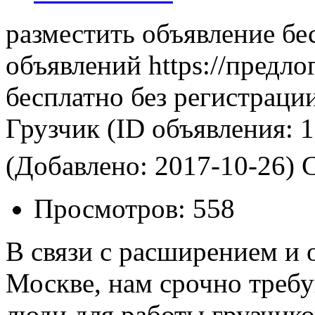
разместить объявление бе
объявлений https://предло
бесплатно без регистраци
Грузчик
(ID объявления:
1
(Добавлено: 2017-10-26)
С
Просмотров:
558
В связи с расширением и 
Москве, нам срочно треб
люди для работы грузчико