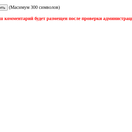
(Масимум 300 символов)
ш комментарий будет размещен после проверки администрац