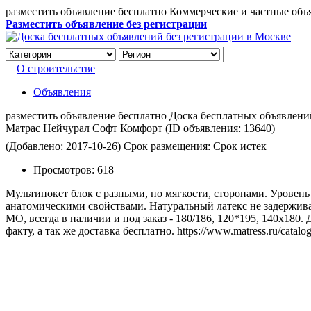
разместить объявление бесплатно Коммерческие и частные объ
Разместить объявление без регистрации
О строительстве
Объявления
разместить объявление бесплатно Доска бесплатных объявлений 
Матрас Нейчурал Софт Комфорт
(ID объявления:
13640)
(Добавлено: 2017-10-26)
Срок размещения: Срок истек
Просмотров:
618
Мультипокет блок с разными, по мягкости, сторонами. Уровен
анатомическими свойствами. Натуральный латекс не задержива
МО, всегда в наличии и под заказ - 180/186, 120*195, 140х180
факту, а так же доставка бесплатно. https://www.matress.ru/catalog