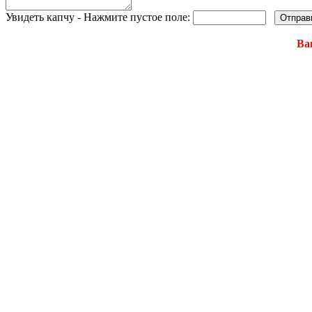
Увидеть капчу - Нажмите пустое поле:
Ва