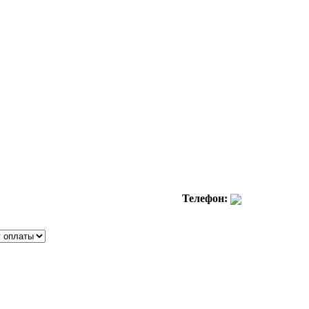
Телефон: