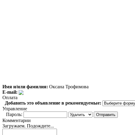
Имя и/или фамилия:
Оксана Трофимова
E-mail:
Оплата
Добавить это объявление в рекомендуемые:
Управление
Пароль:
Комментарии
Загружаем. Подождите...