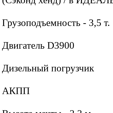
Грузоподъемность - 3,5 т.
Двигатель D3900
Дизельный погрузчик
АКПП