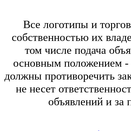
Все логотипы и торгов
собственностью их владе
том числе подача объя
основным положением - 
должны противоречить за
не несет ответственнос
объявлений и за 