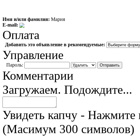
Имя и/или фамилия:
Мария
E-mail:
Оплата
Добавить это объявление в рекомендуемые:
Управление
Пароль:
Комментарии
Загружаем. Подождите...
Увидеть капчу - Нажмите 
(Масимум 300 символов)