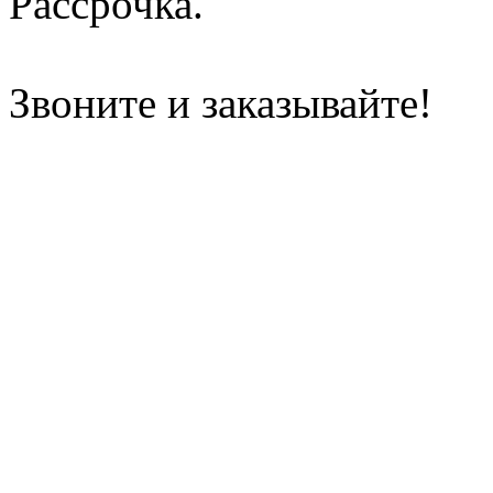
Рассрочка.
Звоните и заказывайте!