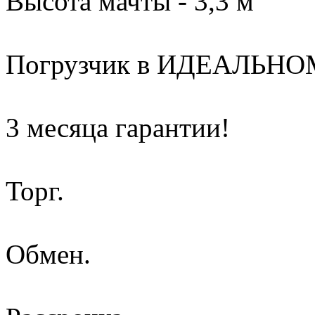
Высота мачты - 3,3 м
Погрузчик в ИДЕАЛЬНОМ
3 месяца гарантии!
Торг.
Обмен.