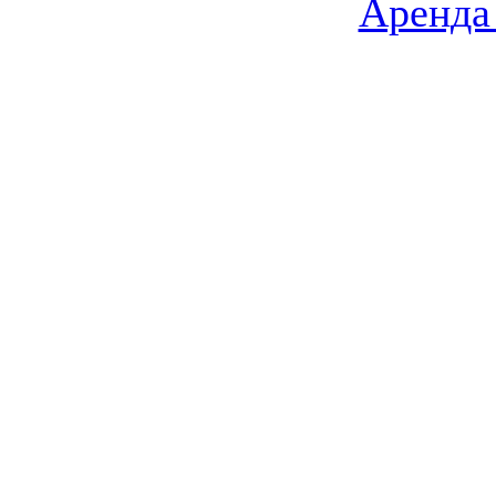
Аренда