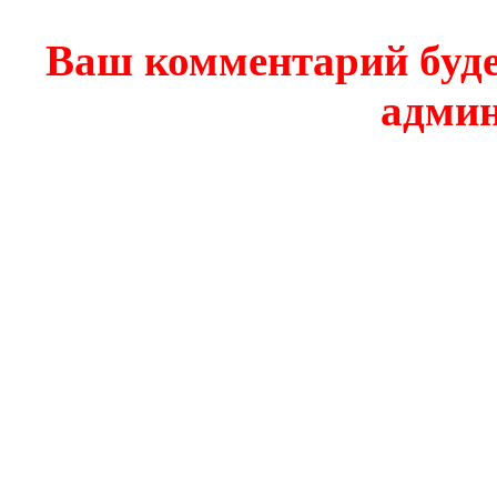
Ваш комментарий буде
админ