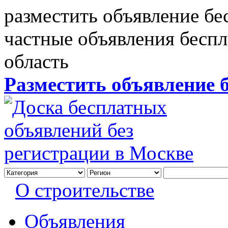
разместить объявление бе
частные объявления бесп
область
Разместить объявление 
О строительстве
Объявления