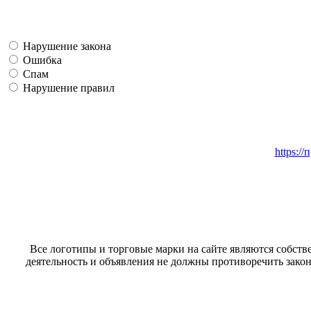
Нарушение закона
Ошибка
Спам
Нарушение правил
https:/
Все логотипы и торговые марки на сайте являются собстве
деятельность и объявления не должны противоречить закон