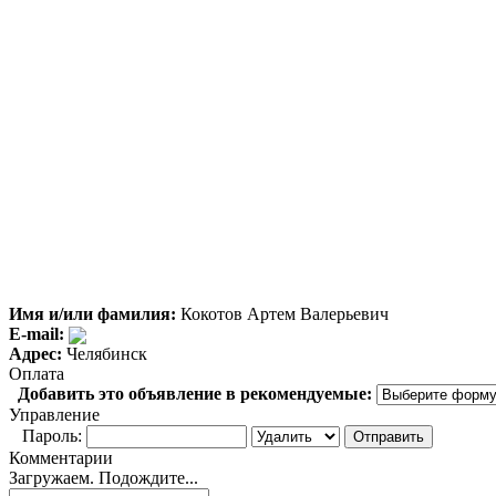
Имя и/или фамилия:
Кокотов Артем Валерьевич
E-mail:
Адрес:
Челябинск
Оплата
Добавить это объявление в рекомендуемые:
Управление
Пароль:
Комментарии
Загружаем. Подождите...