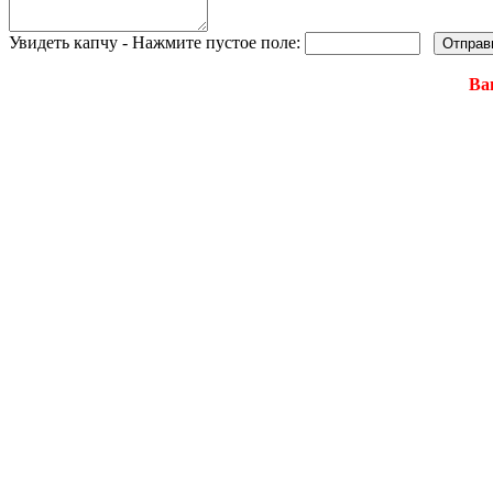
Увидеть капчу - Нажмите пустое поле:
Ва