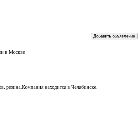
ии в Москве
в, резина.Компания находится в Челябинске.