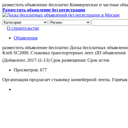
разместить объявление бесплатно Коммерческие и частные объ
Разместить объявление без регистрации
О строительстве
Объявления
разместить объявление бесплатно Доска бесплатных объявлений 
Клей SC2000. Стыковка транспортерных лент.
(ID объявления:
(Добавлено: 2017-11-13)
Срок размещения: Срок истек
Просмотров:
677
Организация предлагает стыковку конвейерной ленты. Горячая