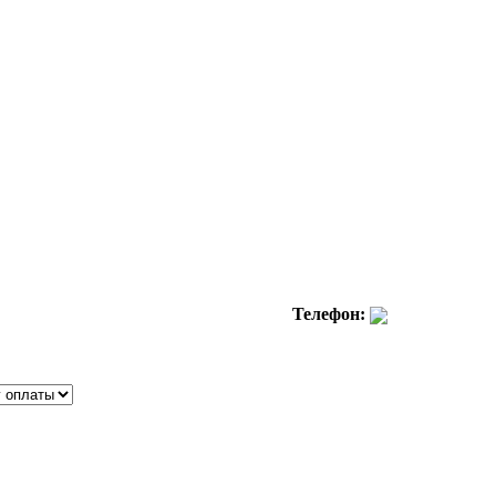
Телефон: