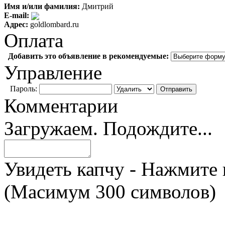
Имя и/или фамилия:
Дмитрий
E-mail:
Адрес:
goldlombard.ru
Оплата
Добавить это объявление в рекомендуемые:
Управление
Пароль:
Комментарии
Загружаем. Подождите...
Увидеть капчу - Нажмите 
(Масимум 300 символов)