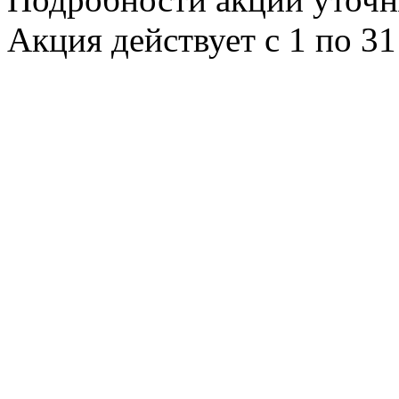
Акция действует с 1 по 31