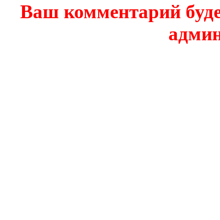
Ваш комментарий буде
админ