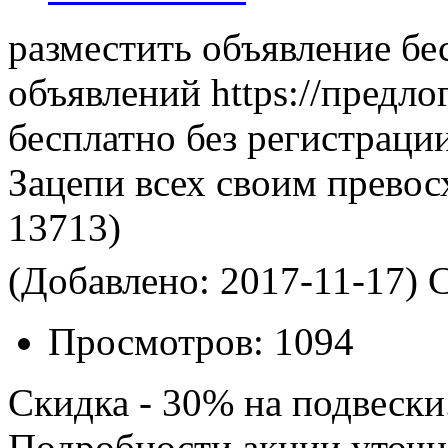
разместить объявление бе
объявлений https://предло
бесплатно без регистраци
Зацепи всех своим превос
13713)
(Добавлено: 2017-11-17)
С
Просмотров:
1094
Скидка - 30% на подвески
Подробности акции уточн