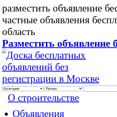
разместить объявление бе
частные объявления бесп
область
Разместить объявление 
О строительстве
Объявления