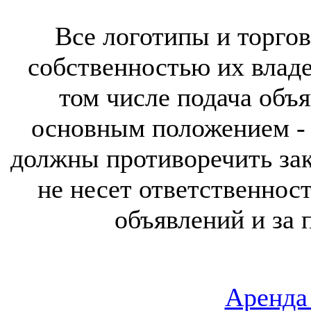
Все логотипы и торгов
собственностью их владе
том числе подача объя
основным положением - 
должны противоречить за
не несет ответственнос
объявлений и за 
Аренда