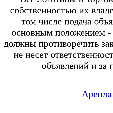
собственностью их владе
том числе подача объя
основным положением - 
должны противоречить за
не несет ответственнос
объявлений и за 
Аренда