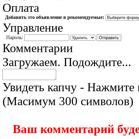
Оплата
Добавить это объявление в рекомендуемые:
Управление
Пароль:
Комментарии
Загружаем. Подождите...
Увидеть капчу - Нажмите 
(Масимум 300 символов)
Ваш комментарий буде