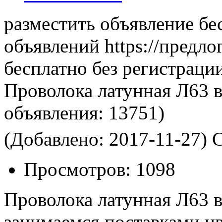
разместить объявление бе
объявлений https://предло
бесплатно без регистраци
Проволока латунная Л63 
объявления:
13751)
(Добавлено: 2017-11-27)
С
Просмотров:
1098
Проволока латунная Л63 
занимаемся поставками ц