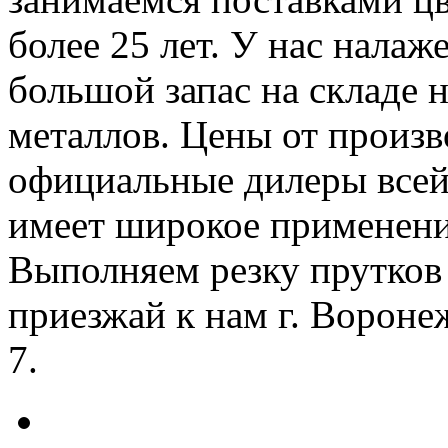
более 25 лет. У нас налаж
большой запас на складе 
металлов. Цены от произв
официальные дилеры всей
имеет широкое применение
Выполняем резку прутков 
приезжай к нам г. Воронеж
7.