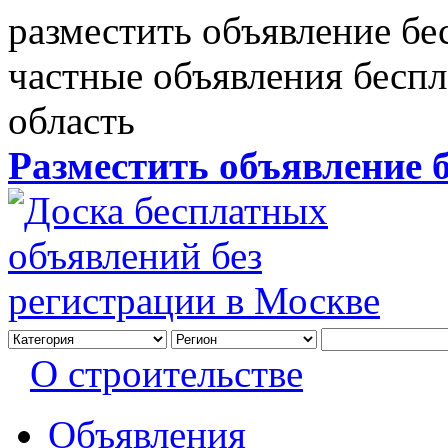
разместить объявление бе
частные объявления бесп
область
Разместить объявление 
О строительстве
Объявления