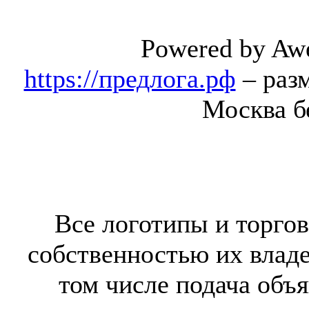
Powered by Aw
https://предлога.рф
– раз
Москва б
Все логотипы и торгов
собственностью их владе
том числе подача объя