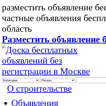
разместить объявление бе
частные объявления бесп
область
Разместить объявление 
О строительстве
Объявления