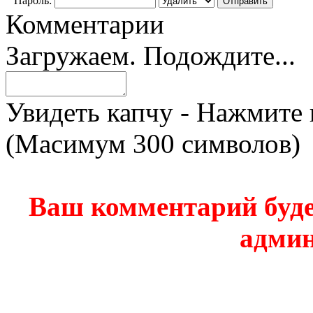
Пароль:
Комментарии
Загружаем. Подождите...
Увидеть капчу - Нажмите 
(Масимум 300 символов)
Ваш комментарий буде
админ