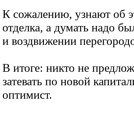
К сожалению, узнают об э
отделка, а думать надо бы
и воздвижении перегородо
В итоге: никто не предлож
затевать по новой капита
оптимист.