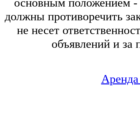
основным положением - 
должны противоречить за
не несет ответственнос
объявлений и за 
Аренда