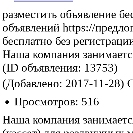
разместить объявление бе
объявлений https://предло
бесплатно без регистраци
Наша компания занимаетс
(ID объявления:
13753)
(Добавлено: 2017-11-28)
С
Просмотров:
516
Наша компания занимаетс
(кассет) для раздвижных 