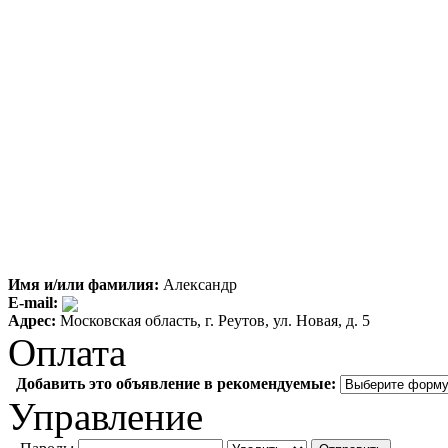
Имя и/или фамилия:
Александр
E-mail:
Адрес:
Московская область, г. Реутов, ул. Новая, д. 5
Оплата
Добавить это объявление в рекомендуемые:
Управление