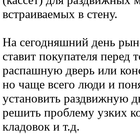
встраиваемых в стену.
На сегодняшний день ры
ставит покупателя перед 
распашную дверь или кон
но чаще всего люди и пон
установить раздвижную дв
решить проблему узких ко
кладовок и т.д.