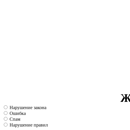
Ж
Нарушение закона
Ошибка
Спам
Нарушение правил