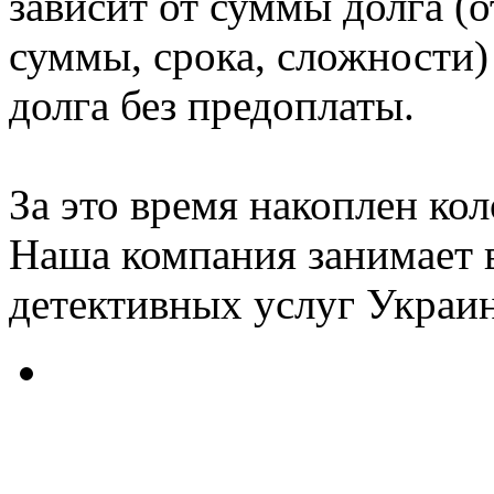
зависит от суммы долга (
суммы, срока, сложности)
долга без предоплаты.
За это время накоплен ко
Наша компания занимает 
детективных услуг Украи