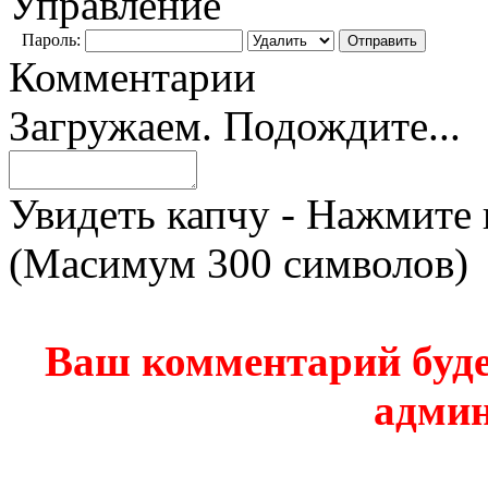
Управление
Пароль:
Комментарии
Загружаем. Подождите...
Увидеть капчу - Нажмите 
(Масимум 300 символов)
Ваш комментарий буде
админ