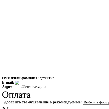
Имя и/или фамилия:
детектив
E-mail:
Адрес:
http://detective.zp.ua
Оплата
Добавить это объявление в рекомендуемые: