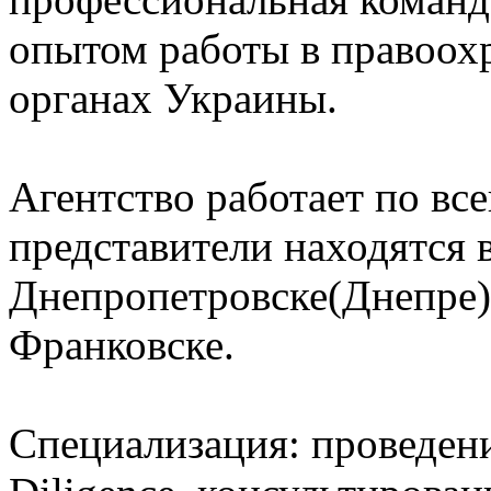
опытом работы в правоох
органах Украины.
Агентство работает по вс
представители находятся 
Днепропетровске(Днепре),
Франковске.
Специализация: проведени