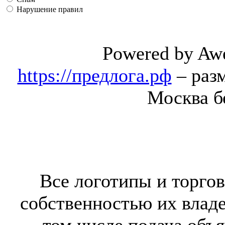
Нарушение правил
Powered by Aw
https://предлога.рф
– раз
Москва б
Все логотипы и торгов
собственностью их владе