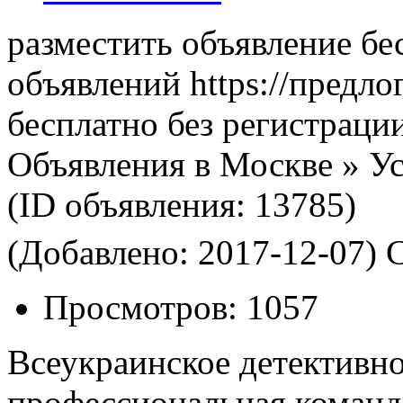
разместить объявление бе
объявлений https://предло
бесплатно без регистраци
Объявления в Москве » Ус
(ID объявления:
13785)
(Добавлено: 2017-12-07)
С
Просмотров:
1057
Всеукраинское детективное
профессиональная команд