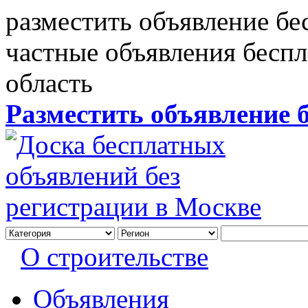
разместить объявление бе
частные объявления бесп
область
Разместить объявление 
О строительстве
Объявления