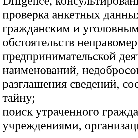
Diligence, консультирован
проверка анкетных данных
гражданским и уголовным
обстоятельств неправомер
предпринимательской дея
наименований, недобросо
разглашения сведений, с
тайну;
поиск утраченного гражд
учреждениями, организац