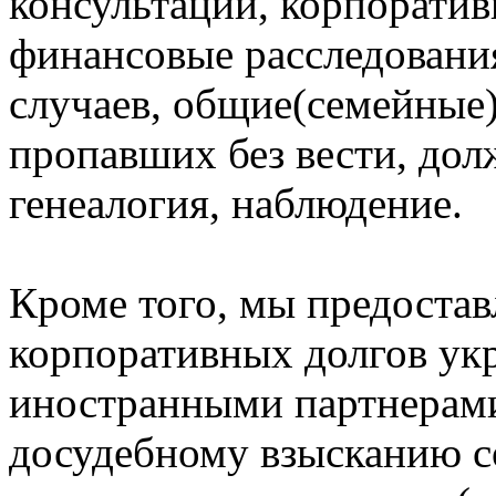
консультации, корпоратив
финансовые расследовани
случаев, общие(семейные)
пропавших без вести, дол
генеалогия, наблюдение.
Кроме того, мы предостав
корпоративных долгов ук
иностранными партнерами
досудебному взысканию с